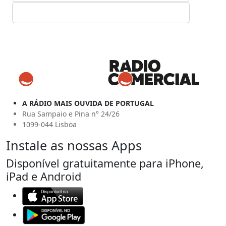
A RÁDIO MAIS OUVIDA DE PORTUGAL
Rua Sampaio e Pina n° 24/26
1099-044 Lisboa
Instale as nossas Apps
Disponível gratuitamente para iPhone,
iPad e Android