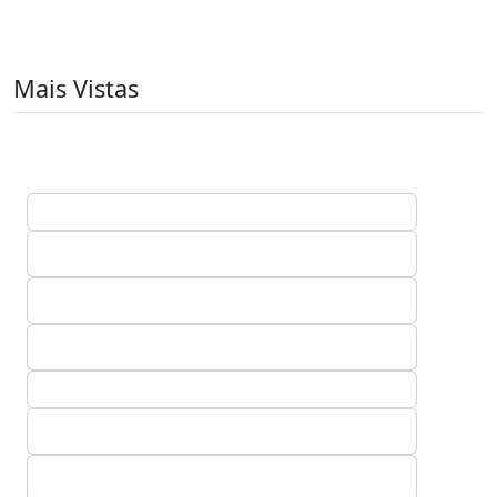
Mais Vistas