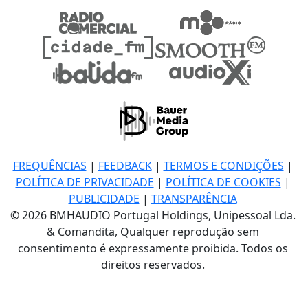
FREQUÊNCIAS
|
FEEDBACK
|
TERMOS E CONDIÇÕES
|
POLÍTICA DE PRIVACIDADE
|
POLÍTICA DE COOKIES
|
PUBLICIDADE
|
TRANSPARÊNCIA
© 2026 BMHAUDIO Portugal Holdings, Unipessoal Lda.
& Comandita, Qualquer reprodução sem
consentimento é expressamente proibida. Todos os
direitos reservados.