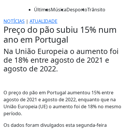
Últimas
Música
Desporto
Trânsito
NOTÍCIAS
|
ATUALIDADE
Preço do pão subiu 15% num
ano em Portugal
Na União Europeia o aumento foi
de 18% entre agosto de 2021 e
agosto de 2022.
O preço do pão em Portugal aumentou 15% entre
agosto de 2021 e agosto de 2022, enquanto que na
União Europeia (UE) o aumento foi de 18% no mesmo
período.
Os dados foram divulgados esta segunda-feira