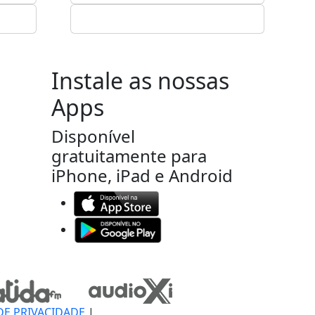
Instale as nossas
Apps
Disponível
gratuitamente para
iPhone, iPad e Android
DE PRIVACIDADE
|