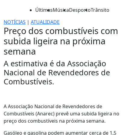
Últimas
Música
Desporto
Trânsito
NOTÍCIAS
|
ATUALIDADE
Preço dos combustíveis com
subida ligeira na próxima
semana
A estimativa é da Associação
Nacional de Revendedores de
Combustíveis.
A Associação Nacional de Revendedores de
Combustíveis (Anarec) prevê uma subida ligeira no
preço dos combustíveis na próxima semana.
Gasóleo e gasolina podem aumentar cerca de 1,5