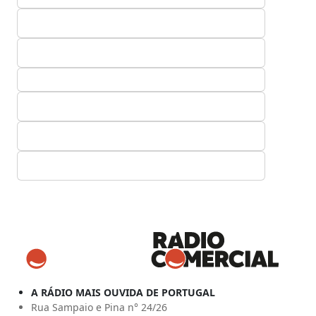
A RÁDIO MAIS OUVIDA DE PORTUGAL
Rua Sampaio e Pina n° 24/26