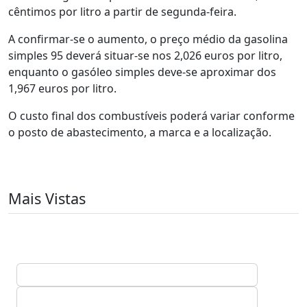
cêntimos por litro a partir de segunda-feira.
A confirmar-se o aumento, o preço médio da gasolina
simples 95 deverá situar-se nos 2,026 euros por litro,
enquanto o gasóleo simples deve-se aproximar dos
1,967 euros por litro.
O custo final dos combustíveis poderá variar conforme
o posto de abastecimento, a marca e a localização.
Mais Vistas