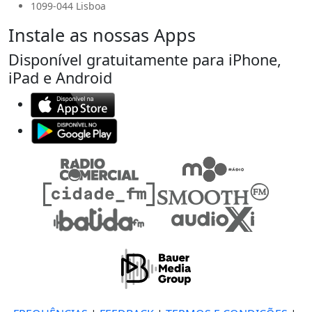
1099-044 Lisboa
Instale as nossas Apps
Disponível gratuitamente para iPhone,
iPad e Android