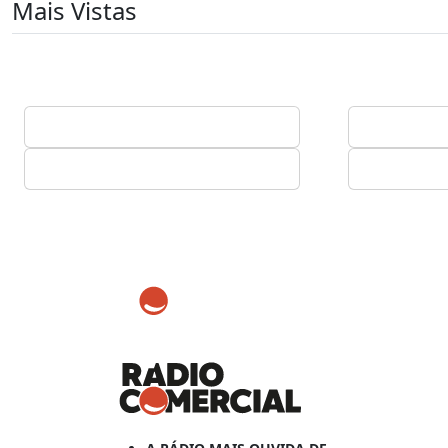
Mais Vistas