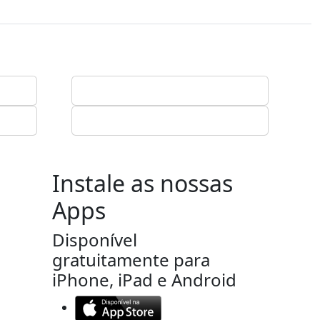
Instale as nossas
Apps
Disponível
gratuitamente para
iPhone, iPad e Android