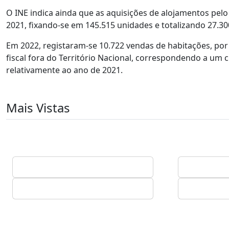
O INE indica ainda que as aquisições de alojamentos pelo
2021, fixando-se em 145.515 unidades e totalizando 27.30
Em 2022, registaram-se 10.722 vendas de habitações, por
fiscal fora do Território Nacional, correspondendo a um 
relativamente ao ano de 2021.
Mais Vistas