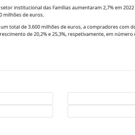
 setor institucional das Famílias aumentaram 2,7% em 2022 
0 milhões de euros.
 um total de 3.600 milhões de euros, a compradores com do
crescimento de 20,2% e 25,3%, respetivamente, em número e