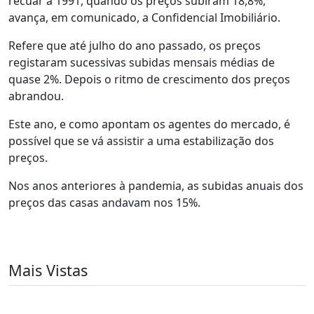
recuar a 1991, quando os preços subiram 18,8%,
avança, em comunicado, a Confidencial Imobiliário.
Refere que até julho do ano passado, os preços
registaram sucessivas subidas mensais médias de
quase 2%. Depois o ritmo de crescimento dos preços
abrandou.
Este ano, e como apontam os agentes do mercado, é
possível que se vá assistir a uma estabilização dos
preços.
Nos anos anteriores à pandemia, as subidas anuais dos
preços das casas andavam nos 15%.
Mais Vistas