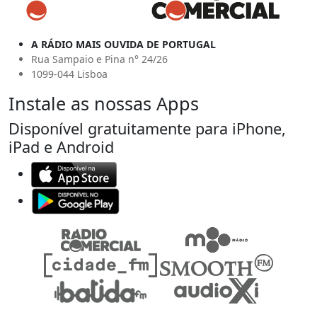
A RÁDIO MAIS OUVIDA DE PORTUGAL
Rua Sampaio e Pina n° 24/26
1099-044 Lisboa
Instale as nossas Apps
Disponível gratuitamente para iPhone,
iPad e Android