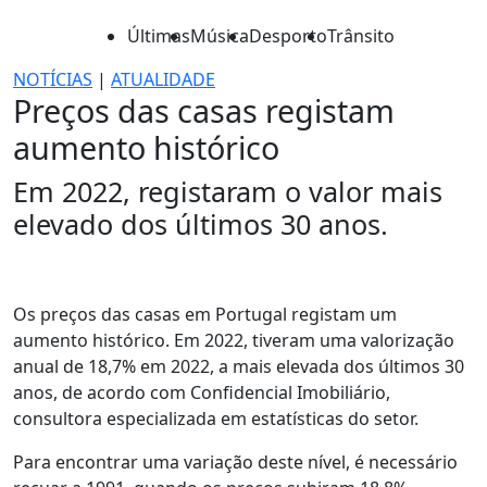
Últimas
Música
Desporto
Trânsito
NOTÍCIAS
|
ATUALIDADE
Preços das casas registam
aumento histórico
Em 2022, registaram o valor mais
elevado dos últimos 30 anos.
Os preços das casas em Portugal registam um
aumento histórico. Em 2022, tiveram uma valorização
anual de 18,7% em 2022, a mais elevada dos últimos 30
anos, de acordo com Confidencial Imobiliário,
consultora especializada em estatísticas do setor.
Para encontrar uma variação deste nível, é necessário