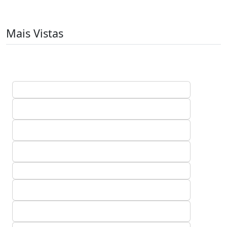
Mais Vistas