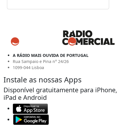
A RÁDIO MAIS OUVIDA DE PORTUGAL
Rua Sampaio e Pina n° 24/26
1099-044 Lisboa
Instale as nossas Apps
Disponível gratuitamente para iPhone,
iPad e Android