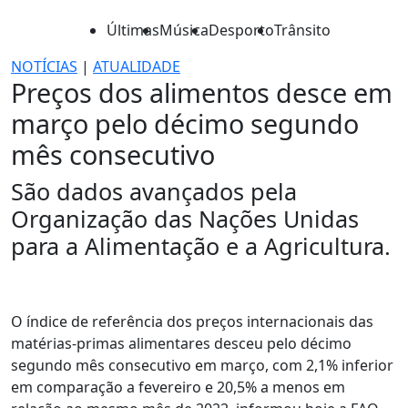
Últimas
Música
Desporto
Trânsito
NOTÍCIAS
|
ATUALIDADE
Preços dos alimentos desce em
março pelo décimo segundo
mês consecutivo
São dados avançados pela
Organização das Nações Unidas
para a Alimentação e a Agricultura.
O índice de referência dos preços internacionais das
matérias-primas alimentares desceu pelo décimo
segundo mês consecutivo em março, com 2,1% inferior
em comparação a fevereiro e 20,5% a menos em