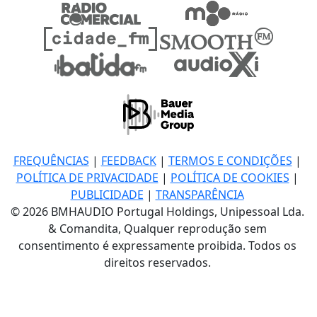
FREQUÊNCIAS
|
FEEDBACK
|
TERMOS E CONDIÇÕES
|
POLÍTICA DE PRIVACIDADE
|
POLÍTICA DE COOKIES
|
PUBLICIDADE
|
TRANSPARÊNCIA
© 2026 BMHAUDIO Portugal Holdings, Unipessoal Lda.
& Comandita, Qualquer reprodução sem
consentimento é expressamente proibida. Todos os
direitos reservados.