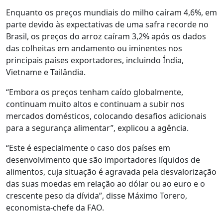
Enquanto os preços mundiais do milho caíram 4,6%, em
parte devido às expectativas de uma safra recorde no
Brasil, os preços do arroz caíram 3,2% após os dados
das colheitas em andamento ou iminentes nos
principais países exportadores, incluindo Índia,
Vietname e Tailândia.
“Embora os preços tenham caído globalmente,
continuam muito altos e continuam a subir nos
mercados domésticos, colocando desafios adicionais
para a segurança alimentar”, explicou a agência.
“Este é especialmente o caso dos países em
desenvolvimento que são importadores líquidos de
alimentos, cuja situação é agravada pela desvalorização
das suas moedas em relação ao dólar ou ao euro e o
crescente peso da dívida”, disse Máximo Torero,
economista-chefe da FAO.