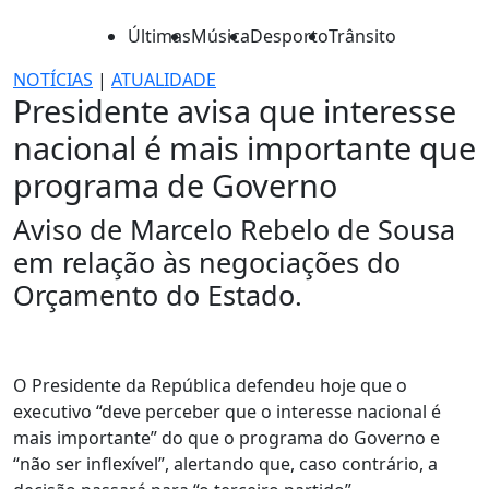
Últimas
Música
Desporto
Trânsito
NOTÍCIAS
|
ATUALIDADE
Presidente avisa que interesse
nacional é mais importante que
programa de Governo
Aviso de Marcelo Rebelo de Sousa
em relação às negociações do
Orçamento do Estado.
O Presidente da República defendeu hoje que o
executivo “deve perceber que o interesse nacional é
mais importante” do que o programa do Governo e
“não ser inflexível”, alertando que, caso contrário, a