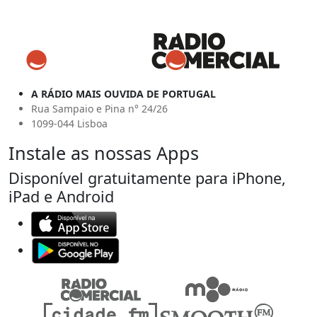
A RÁDIO MAIS OUVIDA DE PORTUGAL
Rua Sampaio e Pina n° 24/26
1099-044 Lisboa
Instale as nossas Apps
Disponível gratuitamente para iPhone,
iPad e Android