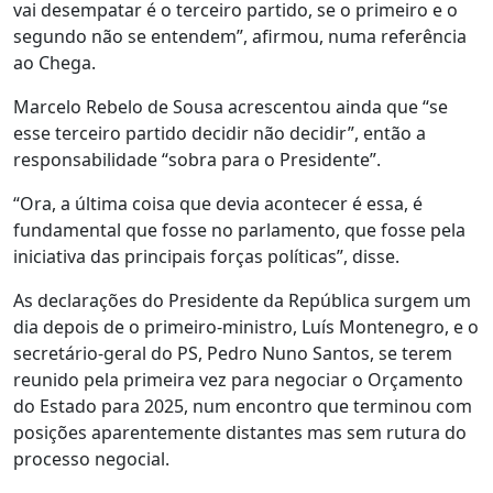
vai desempatar é o terceiro partido, se o primeiro e o
segundo não se entendem”, afirmou, numa referência
ao Chega.
Marcelo Rebelo de Sousa acrescentou ainda que “se
esse terceiro partido decidir não decidir”, então a
responsabilidade “sobra para o Presidente”.
“Ora, a última coisa que devia acontecer é essa, é
fundamental que fosse no parlamento, que fosse pela
iniciativa das principais forças políticas”, disse.
As declarações do Presidente da República surgem um
dia depois de o primeiro-ministro, Luís Montenegro, e o
secretário-geral do PS, Pedro Nuno Santos, se terem
reunido pela primeira vez para negociar o Orçamento
do Estado para 2025, num encontro que terminou com
posições aparentemente distantes mas sem rutura do
processo negocial.