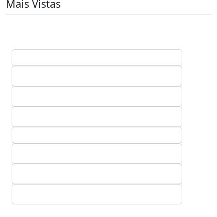
Mais Vistas