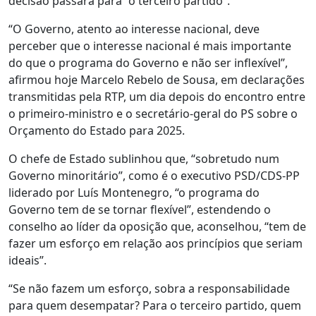
decisão passará para “o terceiro partido”.
“O Governo, atento ao interesse nacional, deve
perceber que o interesse nacional é mais importante
do que o programa do Governo e não ser inflexível”,
afirmou hoje Marcelo Rebelo de Sousa, em declarações
transmitidas pela RTP, um dia depois do encontro entre
o primeiro-ministro e o secretário-geral do PS sobre o
Orçamento do Estado para 2025.
O chefe de Estado sublinhou que, “sobretudo num
Governo minoritário”, como é o executivo PSD/CDS-PP
liderado por Luís Montenegro, “o programa do
Governo tem de se tornar flexível”, estendendo o
conselho ao líder da oposição que, aconselhou, “tem de
fazer um esforço em relação aos princípios que seriam
ideais”.
“Se não fazem um esforço, sobra a responsabilidade
para quem desempatar? Para o terceiro partido, quem