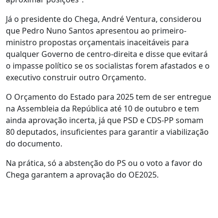
Já o presidente do Chega, André Ventura, considerou
que Pedro Nuno Santos apresentou ao primeiro-
ministro propostas orçamentais inaceitáveis para
qualquer Governo de centro-direita e disse que evitará
o impasse político se os socialistas forem afastados e o
executivo construir outro Orçamento.
O Orçamento do Estado para 2025 tem de ser entregue
na Assembleia da República até 10 de outubro e tem
ainda aprovação incerta, já que PSD e CDS-PP somam
80 deputados, insuficientes para garantir a viabilização
do documento.
Na prática, só a abstenção do PS ou o voto a favor do
Chega garantem a aprovação do OE2025.