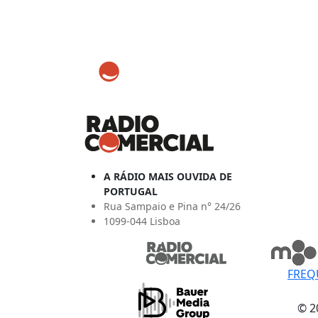
A RÁDIO MAIS OUVIDA DE
PORTUGAL
Rua Sampaio e Pina n° 24/26
1099-044 Lisboa
FREQ
© 2