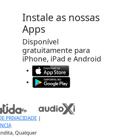
Instale as nossas
Apps
Disponível
gratuitamente para
iPhone, iPad e Android
DE PRIVACIDADE
|
NCIA
ndita, Qualquer