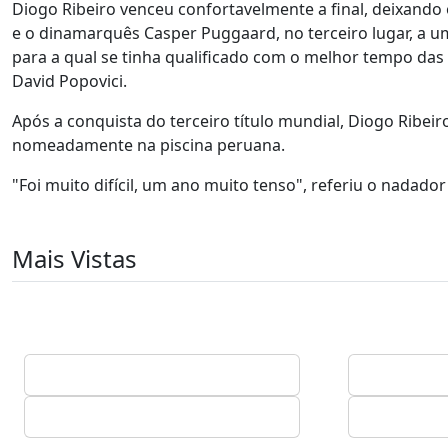
Diogo Ribeiro venceu confortavelmente a final, deixando 
e o dinamarquês Casper Puggaard, no terceiro lugar, a um
para a qual se tinha qualificado com o melhor tempo das 
David Popovici.
Após a conquista do terceiro título mundial, Diogo Ribe
nomeadamente na piscina peruana.
"Foi muito difícil, um ano muito tenso", referiu o nadado
Mais Vistas