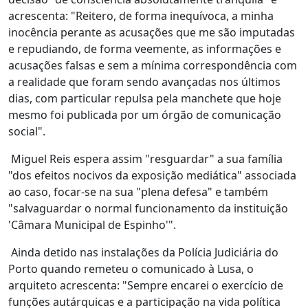
acrescenta: "Reitero, de forma inequívoca, a minha
inocência perante as acusações que me são imputadas
e repudiando, de forma veemente, as informações e
acusações falsas e sem a mínima correspondência com
a realidade que foram sendo avançadas nos últimos
dias, com particular repulsa pela manchete que hoje
mesmo foi publicada por um órgão de comunicação
social".
Miguel Reis espera assim "resguardar" a sua família
"dos efeitos nocivos da exposição mediática" associada
ao caso, focar-se na sua "plena defesa" e também
"salvaguardar o normal funcionamento da instituição
'Câmara Municipal de Espinho'".
Ainda detido nas instalações da Polícia Judiciária do
Porto quando remeteu o comunicado à Lusa, o
arquiteto acrescenta: "Sempre encarei o exercício de
funções autárquicas e a participação na vida política