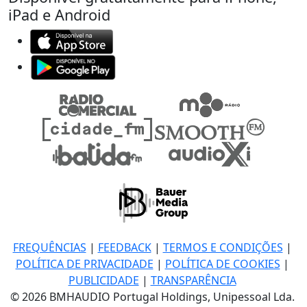
iPad e Android
FREQUÊNCIAS
|
FEEDBACK
|
TERMOS E CONDIÇÕES
|
POLÍTICA DE PRIVACIDADE
|
POLÍTICA DE COOKIES
|
PUBLICIDADE
|
TRANSPARÊNCIA
© 2026 BMHAUDIO Portugal Holdings, Unipessoal Lda.