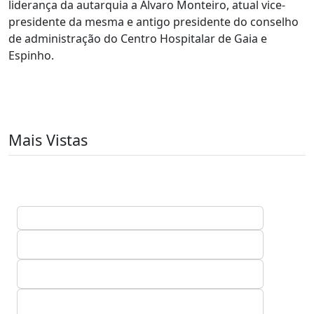
liderança da autarquia a Álvaro Monteiro, atual vice-
presidente da mesma e antigo presidente do conselho
de administração do Centro Hospitalar de Gaia e
Espinho.
Mais Vistas