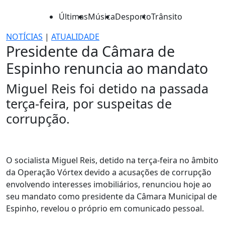
Últimas
Música
Desporto
Trânsito
NOTÍCIAS
|
ATUALIDADE
Presidente da Câmara de
Espinho renuncia ao mandato
Miguel Reis foi detido na passada
terça-feira, por suspeitas de
corrupção.
O socialista Miguel Reis, detido na terça-feira no âmbito
da Operação Vórtex devido a acusações de corrupção
envolvendo interesses imobiliários, renunciou hoje ao
seu mandato como presidente da Câmara Municipal de
Espinho, revelou o próprio em comunicado pessoal.