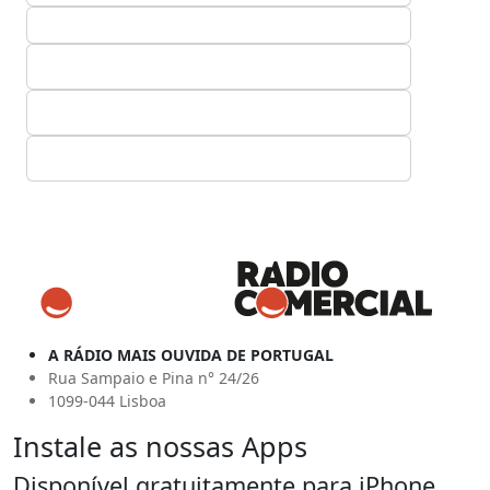
A RÁDIO MAIS OUVIDA DE PORTUGAL
Rua Sampaio e Pina n° 24/26
1099-044 Lisboa
Instale as nossas Apps
Disponível gratuitamente para iPhone,