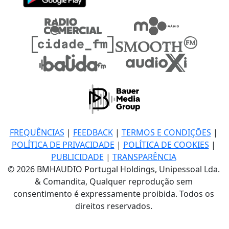
FREQUÊNCIAS
|
FEEDBACK
|
TERMOS E CONDIÇÕES
|
POLÍTICA DE PRIVACIDADE
|
POLÍTICA DE COOKIES
|
PUBLICIDADE
|
TRANSPARÊNCIA
© 2026 BMHAUDIO Portugal Holdings, Unipessoal Lda.
& Comandita, Qualquer reprodução sem
consentimento é expressamente proibida. Todos os
direitos reservados.