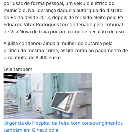
por usar, de forma pessoal, um veículo elétrico do
município. Na liderança daquela autarquia do distrito
do Porto desde 2013, depois de ter sido eleito pelo PS,
Eduardo Vítor Rodrigues foi condenado pelo Tribunal
de Vila Nova de Gaia por um crime de peculato de uso.
A juíza condenou ainda a mulher do autarca pela
prática do mesmo crime, assim como ao pagamento de
uma multa de 8.400 euros.
Leia também
Urgência do Hospital da Feira com constrangimentos
também em Ginecologia