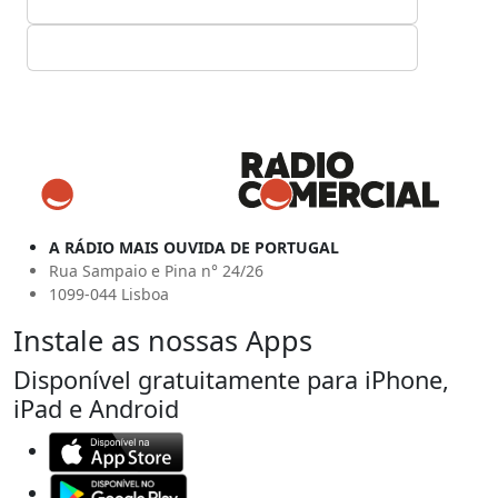
A RÁDIO MAIS OUVIDA DE PORTUGAL
Rua Sampaio e Pina n° 24/26
1099-044 Lisboa
Instale as nossas Apps
Disponível gratuitamente para iPhone,
iPad e Android