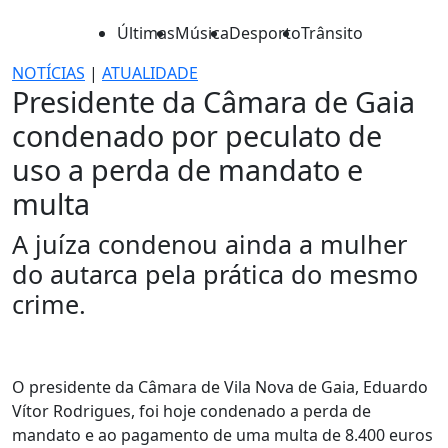
Últimas
Música
Desporto
Trânsito
NOTÍCIAS
|
ATUALIDADE
Presidente da Câmara de Gaia
condenado por peculato de
uso a perda de mandato e
multa
A juíza condenou ainda a mulher
do autarca pela prática do mesmo
crime.
O presidente da Câmara de Vila Nova de Gaia, Eduardo
Vítor Rodrigues, foi hoje condenado a perda de
mandato e ao pagamento de uma multa de 8.400 euros