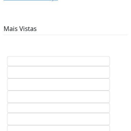
Mais Vistas