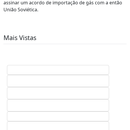
assinar um acordo de importação de gás com a então
União Soviética.
Mais Vistas