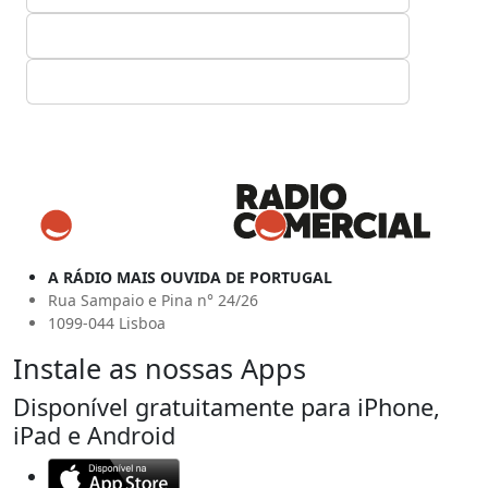
A RÁDIO MAIS OUVIDA DE PORTUGAL
Rua Sampaio e Pina n° 24/26
1099-044 Lisboa
Instale as nossas Apps
Disponível gratuitamente para iPhone,
iPad e Android