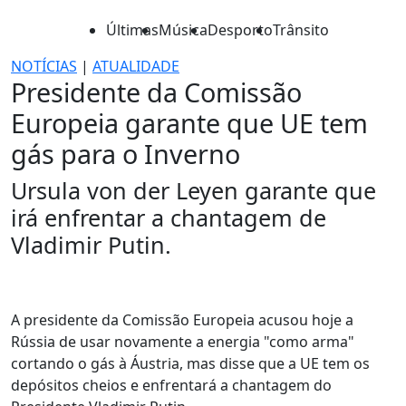
Últimas
Música
Desporto
Trânsito
NOTÍCIAS
|
ATUALIDADE
Presidente da Comissão
Europeia garante que UE tem
gás para o Inverno
Ursula von der Leyen garante que
irá enfrentar a chantagem de
Vladimir Putin.
A presidente da Comissão Europeia acusou hoje a
Rússia de usar novamente a energia "como arma"
cortando o gás à Áustria, mas disse que a UE tem os
depósitos cheios e enfrentará a chantagem do