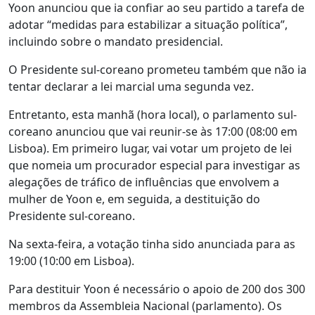
Yoon anunciou que ia confiar ao seu partido a tarefa de
adotar “medidas para estabilizar a situação política”,
incluindo sobre o mandato presidencial.
O Presidente sul-coreano prometeu também que não ia
tentar declarar a lei marcial uma segunda vez.
Entretanto, esta manhã (hora local), o parlamento sul-
coreano anunciou que vai reunir-se às 17:00 (08:00 em
Lisboa). Em primeiro lugar, vai votar um projeto de lei
que nomeia um procurador especial para investigar as
alegações de tráfico de influências que envolvem a
mulher de Yoon e, em seguida, a destituição do
Presidente sul-coreano.
Na sexta-feira, a votação tinha sido anunciada para as
19:00 (10:00 em Lisboa).
Para destituir Yoon é necessário o apoio de 200 dos 300
membros da Assembleia Nacional (parlamento). Os