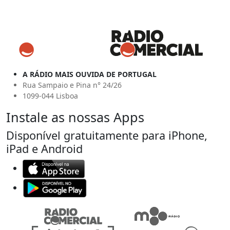
A RÁDIO MAIS OUVIDA DE PORTUGAL
Rua Sampaio e Pina n° 24/26
1099-044 Lisboa
Instale as nossas Apps
Disponível gratuitamente para iPhone,
iPad e Android