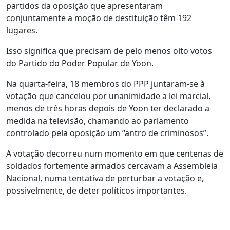
partidos da oposição que apresentaram
conjuntamente a moção de destituição têm 192
lugares.
Isso significa que precisam de pelo menos oito votos
do Partido do Poder Popular de Yoon.
Na quarta-feira, 18 membros do PPP juntaram-se à
votação que cancelou por unanimidade a lei marcial,
menos de três horas depois de Yoon ter declarado a
medida na televisão, chamando ao parlamento
controlado pela oposição um “antro de criminosos”.
A votação decorreu num momento em que centenas de
soldados fortemente armados cercavam a Assembleia
Nacional, numa tentativa de perturbar a votação e,
possivelmente, de deter políticos importantes.