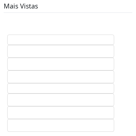
Mais Vistas