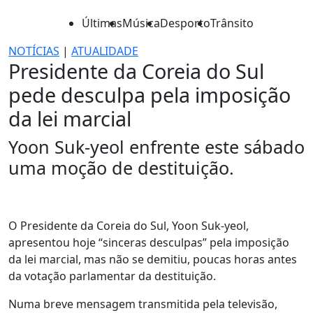
Últimas
Música
Desporto
Trânsito
NOTÍCIAS
|
ATUALIDADE
Presidente da Coreia do Sul
pede desculpa pela imposição
da lei marcial
Yoon Suk-yeol enfrente este sábado
uma moção de destituição.
O Presidente da Coreia do Sul, Yoon Suk-yeol,
apresentou hoje “sinceras desculpas” pela imposição
da lei marcial, mas não se demitiu, poucas horas antes
da votação parlamentar da destituição.
Numa breve mensagem transmitida pela televisão,