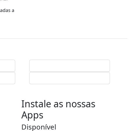
gadas a
Instale as nossas
Apps
Disponível