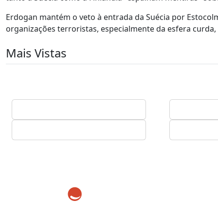
Erdogan mantém o veto à entrada da Suécia por Estocolmo
organizações terroristas, especialmente da esfera curda,
Mais Vistas