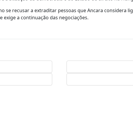
 se recusar a extraditar pessoas que Ancara considera li
 e exige a continuação das negociações.