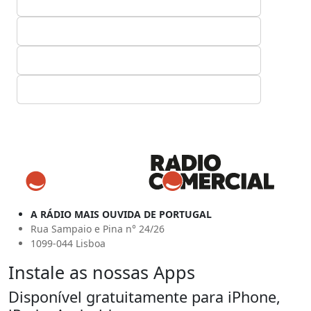
A RÁDIO MAIS OUVIDA DE PORTUGAL
Rua Sampaio e Pina n° 24/26
1099-044 Lisboa
Instale as nossas Apps
Disponível gratuitamente para iPhone,