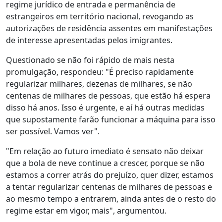
regime jurídico de entrada e permanência de
estrangeiros em território nacional, revogando as
autorizações de residência assentes em manifestações
de interesse apresentadas pelos imigrantes.
Questionado se não foi rápido de mais nesta
promulgação, respondeu: "É preciso rapidamente
regularizar milhares, dezenas de milhares, se não
centenas de milhares de pessoas, que estão há espera
disso há anos. Isso é urgente, e aí há outras medidas
que supostamente farão funcionar a máquina para isso
ser possível. Vamos ver".
"Em relação ao futuro imediato é sensato não deixar
que a bola de neve continue a crescer, porque se não
estamos a correr atrás do prejuízo, quer dizer, estamos
a tentar regularizar centenas de milhares de pessoas e
ao mesmo tempo a entrarem, ainda antes de o resto do
regime estar em vigor, mais", argumentou.