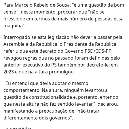
Para Marcelo Rebelo de Sousa, "é uma questão de bom
senso", neste momento, procurar que "não se
pressione em termos de mais número de pessoas essa
máquina".
Interrogado se esta legislação não deveria passar pela
Assembleia da República, o Presidente da República
referiu que este decreto do Governo PSD/CDS-PP
revogou regras que no passado foram definidas pelo
anterior executivo do PS também por decreto-lei em
2023 e que na altura promulgou.
"Eu entendi que devia adotar o mesmo
comportamento. Na altura, ninguém levantou a
questão da constitucionalidade e, portanto, entendo
que nesta altura não faz sentido levantar", declarou,
manifestando a preocupação de "não tratar
diferentemente dois governos".