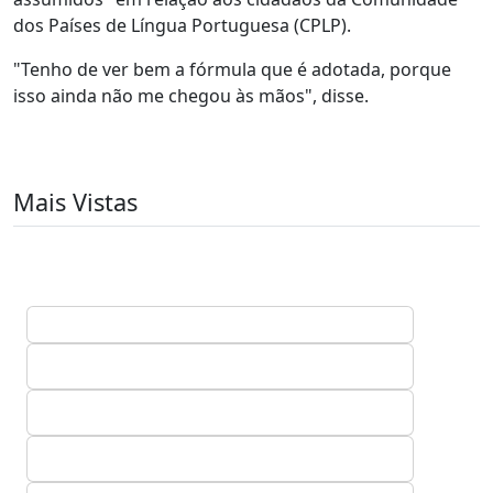
dos Países de Língua Portuguesa (CPLP).
"Tenho de ver bem a fórmula que é adotada, porque
isso ainda não me chegou às mãos", disse.
Mais Vistas