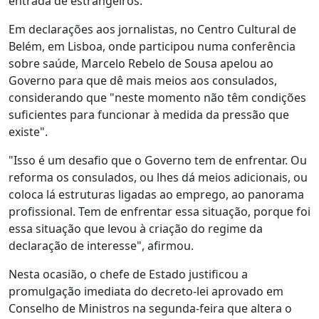
entrada de estrangeiros.
Em declarações aos jornalistas, no Centro Cultural de
Belém, em Lisboa, onde participou numa conferência
sobre saúde, Marcelo Rebelo de Sousa apelou ao
Governo para que dê mais meios aos consulados,
considerando que "neste momento não têm condições
suficientes para funcionar à medida da pressão que
existe".
"Isso é um desafio que o Governo tem de enfrentar. Ou
reforma os consulados, ou lhes dá meios adicionais, ou
coloca lá estruturas ligadas ao emprego, ao panorama
profissional. Tem de enfrentar essa situação, porque foi
essa situação que levou à criação do regime da
declaração de interesse", afirmou.
Nesta ocasião, o chefe de Estado justificou a
promulgação imediata do decreto-lei aprovado em
Conselho de Ministros na segunda-feira que altera o