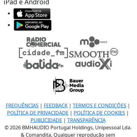
iPad e Android
FREQUÊNCIAS
|
FEEDBACK
|
TERMOS E CONDIÇÕES
|
POLÍTICA DE PRIVACIDADE
|
POLÍTICA DE COOKIES
|
PUBLICIDADE
|
TRANSPARÊNCIA
© 2026 BMHAUDIO Portugal Holdings, Unipessoal Lda.
& Comandita, Qualquer reprodução sem