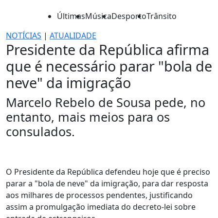
Últimas
Música
Desporto
Trânsito
NOTÍCIAS
|
ATUALIDADE
Presidente da República afirma
que é necessário parar "bola de
neve" da imigração
Marcelo Rebelo de Sousa pede, no
entanto, mais meios para os
consulados.
O Presidente da República defendeu hoje que é preciso
parar a "bola de neve" da imigração, para dar resposta
aos milhares de processos pendentes, justificando
assim a promulgação imediata do decreto-lei sobre