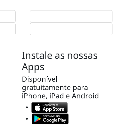
Instale as nossas
Apps
Disponível
gratuitamente para
iPhone, iPad e Android