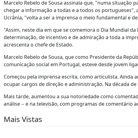
Marcelo Rebelo de Sousa assinala que, "numa situação p
chegar a informação a todas e a todos os portugueses",
Ucrânia, "volta a ser a imprensa o meio fundamental e d
"Assim, neste dia em que se comemora o Dia Mundial da
determinação, de incentivo e de admiração a toda a impr
acrescenta o chefe de Estado.
Marcelo Rebelo de Sousa, que como Presidente da Repúb
comunicação social em Portugal, esteve desde jovem liga
Começou pela imprensa escrita, como articulista. Ainda an
ocupar cargos de direção e administração. Na década de 
Mais tarde, aumentou a sua notoriedade como comentador
análise -- e na televisão, com programas de comentário a
Mais Vistas