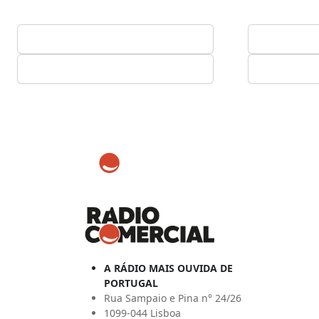
A RÁDIO MAIS OUVIDA DE
PORTUGAL
Rua Sampaio e Pina n° 24/26
1099-044 Lisboa