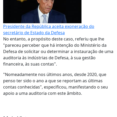
Presidente da República aceita exoneração do
secretário de Estado da Defesa
No entanto, a propósito deste caso, referiu que lhe
"pareceu perceber que há intenção do Ministério da
Defesa de solicitar ou determinar a instauração de uma
auditoria às indústrias de Defesa, à sua gestão
financeira, às suas contas".
"Nomeadamente nos últimos anos, desde 2020, que
penso ter sido o ano a que se reportam as últimas
contas conhecidas", especificou, manifestando o seu
apoio a uma auditoria com este âmbito.