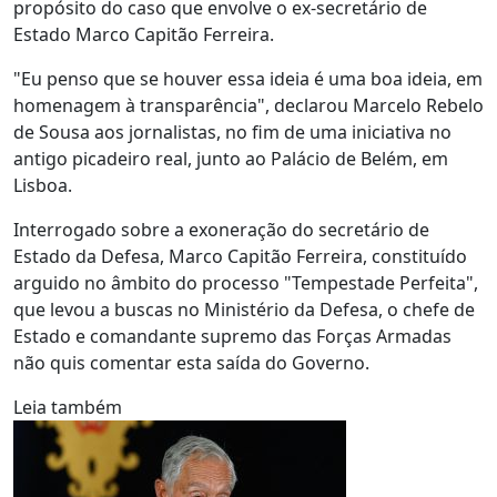
propósito do caso que envolve o ex-secretário de
Estado Marco Capitão Ferreira.
"Eu penso que se houver essa ideia é uma boa ideia, em
homenagem à transparência", declarou Marcelo Rebelo
de Sousa aos jornalistas, no fim de uma iniciativa no
antigo picadeiro real, junto ao Palácio de Belém, em
Lisboa.
Interrogado sobre a exoneração do secretário de
Estado da Defesa, Marco Capitão Ferreira, constituído
arguido no âmbito do processo "Tempestade Perfeita",
que levou a buscas no Ministério da Defesa, o chefe de
Estado e comandante supremo das Forças Armadas
não quis comentar esta saída do Governo.
Leia também