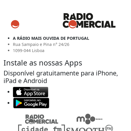
A RÁDIO MAIS OUVIDA DE PORTUGAL
Rua Sampaio e Pina n° 24/26
1099-044 Lisboa
Instale as nossas Apps
Disponível gratuitamente para iPhone,
iPad e Android