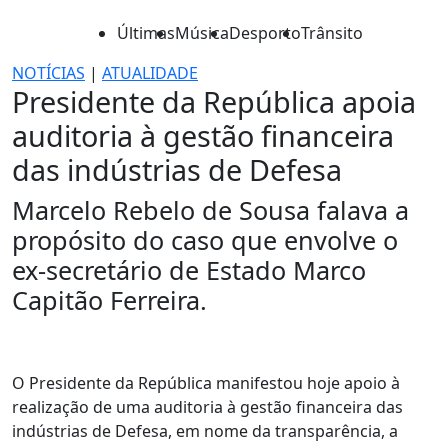
Últimas
Música
Desporto
Trânsito
NOTÍCIAS
|
ATUALIDADE
Presidente da República apoia
auditoria à gestão financeira
das indústrias de Defesa
Marcelo Rebelo de Sousa falava a
propósito do caso que envolve o
ex-secretário de Estado Marco
Capitão Ferreira.
O Presidente da República manifestou hoje apoio à
realização de uma auditoria à gestão financeira das
indústrias de Defesa, em nome da transparência, a