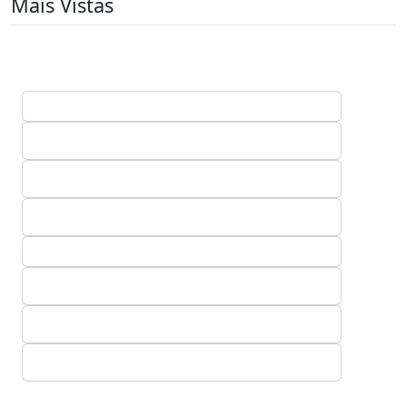
Mais Vistas