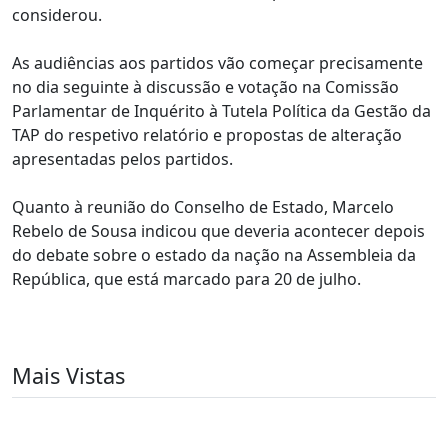
considerou.
As audiências aos partidos vão começar precisamente
no dia seguinte à discussão e votação na Comissão
Parlamentar de Inquérito à Tutela Política da Gestão da
TAP do respetivo relatório e propostas de alteração
apresentadas pelos partidos.
Quanto à reunião do Conselho de Estado, Marcelo
Rebelo de Sousa indicou que deveria acontecer depois
do debate sobre o estado da nação na Assembleia da
República, que está marcado para 20 de julho.
Mais Vistas