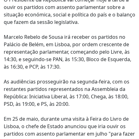
ouvir os partidos com assento parlamentar sobre a
situação económica, social e política do país e o balanço
que fazem da sessão legislativa.
Marcelo Rebelo de Sousa irá receber os partidos no
Palácio de Belém, em Lisboa, por ordem crescente de
representação parlamentar, começando pelo Livre, às
14:30, e seguindo-se PAN, às 15:30, Bloco de Esquerda,
às 16:30, e PCP, às 17:30.
As audiências prosseguirão na segunda-feira, com os
restantes partidos representados na Assembleia da
República: Iniciativa Liberal, às 17:00, Chega, às 18:00,
PSD, às 19:00, e PS, às 20:00.
Em 25 de maio, durante uma visita à Feira do Livro de
Lisboa, o chefe de Estado anunciou que iria ouvir os
partidos com assento parlamentar em julho "para fazer