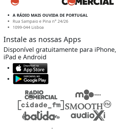
A RÁDIO MAIS OUVIDA DE PORTUGAL
Rua Sampaio e Pina n° 24/26
1099-044 Lisboa
Instale as nossas Apps
Disponível gratuitamente para iPhone,
iPad e Android