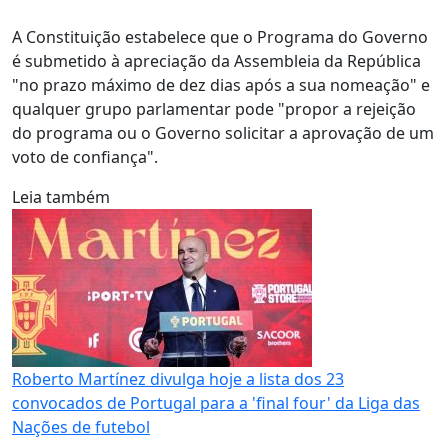
A Constituição estabelece que o Programa do Governo
é submetido à apreciação da Assembleia da República
"no prazo máximo de dez dias após a sua nomeação" e
qualquer grupo parlamentar pode "propor a rejeição
do programa ou o Governo solicitar a aprovação de um
voto de confiança".
Leia também
Roberto Martínez divulga hoje a lista dos 23
convocados de Portugal para a 'final four' da Liga das
Nações de futebol