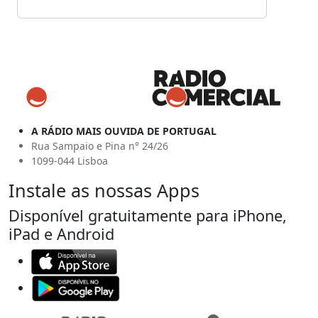
A RÁDIO MAIS OUVIDA DE PORTUGAL
Rua Sampaio e Pina n° 24/26
1099-044 Lisboa
Instale as nossas Apps
Disponível gratuitamente para iPhone,
iPad e Android