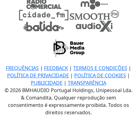
FREQUÊNCIAS
|
FEEDBACK
|
TERMOS E CONDIÇÕES
|
POLÍTICA DE PRIVACIDADE
|
POLÍTICA DE COOKIES
|
PUBLICIDADE
|
TRANSPARÊNCIA
© 2026 BMHAUDIO Portugal Holdings, Unipessoal Lda.
& Comandita, Qualquer reprodução sem
consentimento é expressamente proibida. Todos os
direitos reservados.