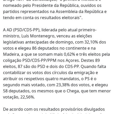
nomeado pelo Presidente da República, ouvidos os
partidos representados na Assembleia da República e
tendo em conta os resultados eleitorais".
A AD (PSD/CDS-PP), liderada pelo atual primeiro-
ministro, Luís Montenegro, venceu as eleições
legislativas antecipadas de domingo, com 32,10% dos
votos e elegeu 86 deputados no continente e na
Madeira, a que se somam mais 0,62% e três eleitos pela
coligação PSD/CDS-PP/PPM nos Açores. Destes 89
eleitos, 87 são do PSD e dois do CDS-PP. Quando falta
contabilizar os votos dos círculos da emigração e
atribuir os respetivos quatro mandatos, o PS é o
segundo mais votado, com 23,38% dos votos, e elegeu
58 deputados, os mesmos que o Chega, que tem menor
votação, 22,56%.
De acordo com os resultados provisórios divulgados