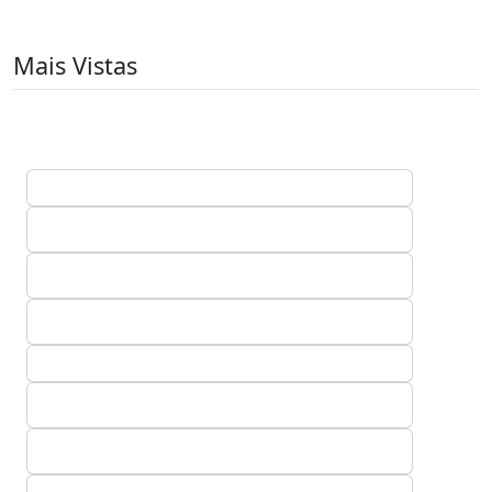
Mais Vistas