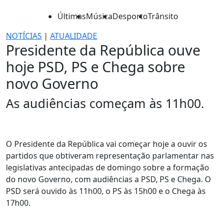
Últimas
Música
Desporto
Trânsito
NOTÍCIAS
|
ATUALIDADE
Presidente da República ouve
hoje PSD, PS e Chega sobre
novo Governo
As audiências começam às 11h00.
O Presidente da República vai começar hoje a ouvir os
partidos que obtiveram representação parlamentar nas
legislativas antecipadas de domingo sobre a formação
do novo Governo, com audiências a PSD, PS e Chega. O
PSD será ouvido às 11h00, o PS às 15h00 e o Chega às
17h00.