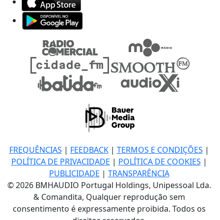
FREQUÊNCIAS
|
FEEDBACK
|
TERMOS E CONDIÇÕES
|
POLÍTICA DE PRIVACIDADE
|
POLÍTICA DE COOKIES
|
PUBLICIDADE
|
TRANSPARÊNCIA
© 2026 BMHAUDIO Portugal Holdings, Unipessoal Lda.
& Comandita, Qualquer reprodução sem
consentimento é expressamente proibida. Todos os