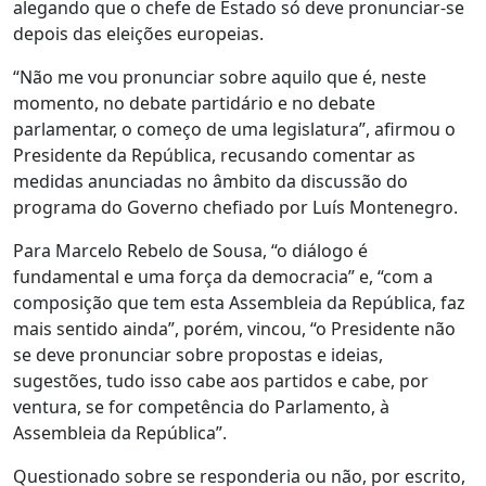
alegando que o chefe de Estado só deve pronunciar-se
depois das eleições europeias.
“Não me vou pronunciar sobre aquilo que é, neste
momento, no debate partidário e no debate
parlamentar, o começo de uma legislatura”, afirmou o
Presidente da República, recusando comentar as
medidas anunciadas no âmbito da discussão do
programa do Governo chefiado por Luís Montenegro.
Para Marcelo Rebelo de Sousa, “o diálogo é
fundamental e uma força da democracia” e, “com a
composição que tem esta Assembleia da República, faz
mais sentido ainda”, porém, vincou, “o Presidente não
se deve pronunciar sobre propostas e ideias,
sugestões, tudo isso cabe aos partidos e cabe, por
ventura, se for competência do Parlamento, à
Assembleia da República”.
Questionado sobre se responderia ou não, por escrito,