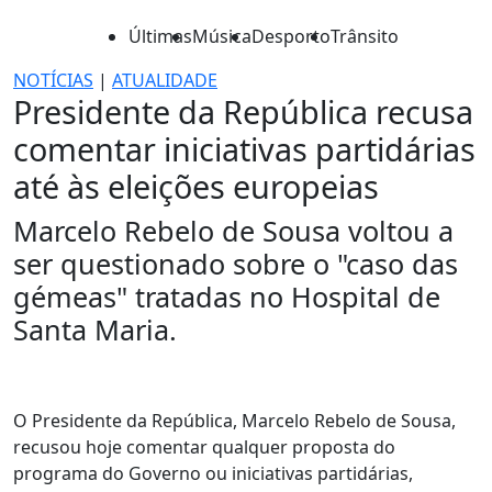
Últimas
Música
Desporto
Trânsito
NOTÍCIAS
|
ATUALIDADE
Presidente da República recusa
comentar iniciativas partidárias
até às eleições europeias
Marcelo Rebelo de Sousa voltou a
ser questionado sobre o "caso das
gémeas" tratadas no Hospital de
Santa Maria.
O Presidente da República, Marcelo Rebelo de Sousa,
recusou hoje comentar qualquer proposta do
programa do Governo ou iniciativas partidárias,