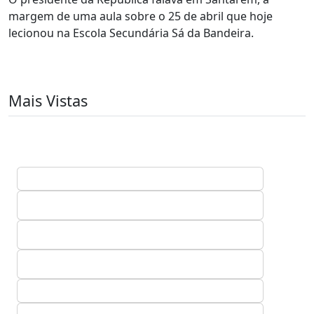
margem de uma aula sobre o 25 de abril que hoje
lecionou na Escola Secundária Sá da Bandeira.
Mais Vistas