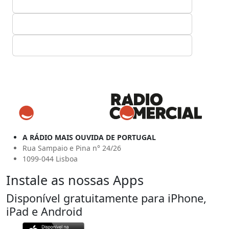
A RÁDIO MAIS OUVIDA DE PORTUGAL
Rua Sampaio e Pina n° 24/26
1099-044 Lisboa
Instale as nossas Apps
Disponível gratuitamente para iPhone,
iPad e Android