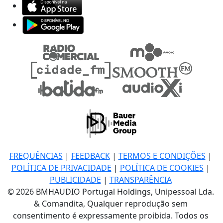
FREQUÊNCIAS
|
FEEDBACK
|
TERMOS E CONDIÇÕES
|
POLÍTICA DE PRIVACIDADE
|
POLÍTICA DE COOKIES
|
PUBLICIDADE
|
TRANSPARÊNCIA
© 2026 BMHAUDIO Portugal Holdings, Unipessoal Lda.
& Comandita, Qualquer reprodução sem
consentimento é expressamente proibida. Todos os