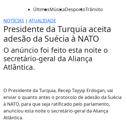
Últimas
Música
Desporto
Trânsito
NOTÍCIAS
|
ATUALIDADE
Presidente da Turquia aceita
adesão da Suécia à NATO
O anúncio foi feito esta noite o
secretário-geral da Aliança
Atlântica.
O Presidente da Turquia, Recep Tayyip Erdogan, vai
enviar o quanto antes o protocolo de adesão da Suécia
à NATO, para que seja ratificado pelo parlamento,
anunciou esta noite o secretário-geral da Aliança
Atlântica.