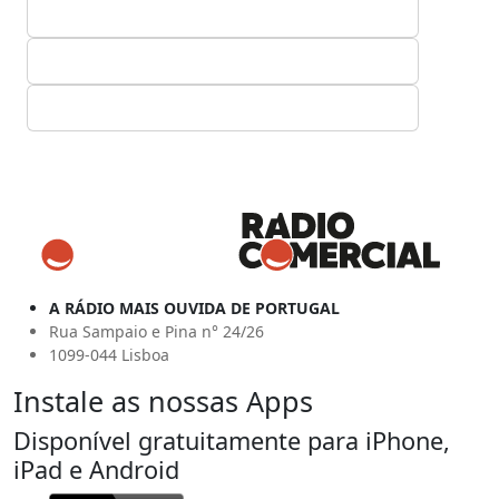
A RÁDIO MAIS OUVIDA DE PORTUGAL
Rua Sampaio e Pina n° 24/26
1099-044 Lisboa
Instale as nossas Apps
Disponível gratuitamente para iPhone,
iPad e Android