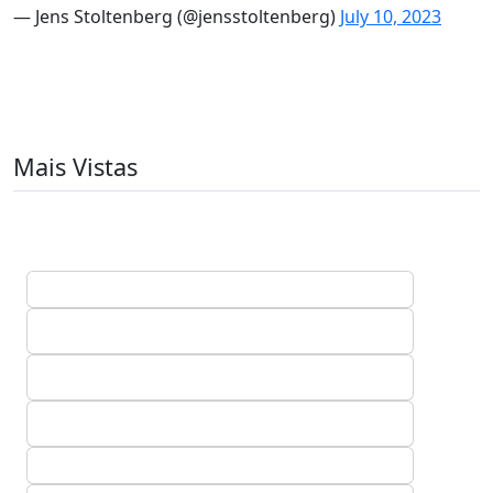
— Jens Stoltenberg (@jensstoltenberg)
July 10, 2023
Mais Vistas