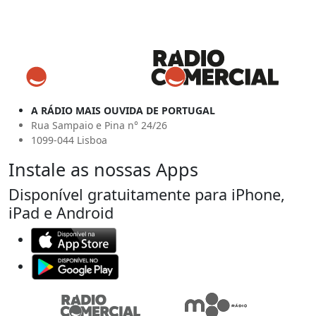
A RÁDIO MAIS OUVIDA DE PORTUGAL
Rua Sampaio e Pina n° 24/26
1099-044 Lisboa
Instale as nossas Apps
Disponível gratuitamente para iPhone,
iPad e Android