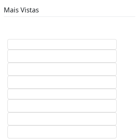
Mais Vistas