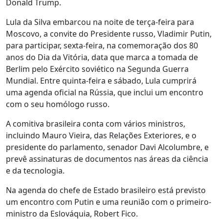
Donald Trump.
Lula da Silva embarcou na noite de terça-feira para
Moscovo, a convite do Presidente russo, Vladimir Putin,
para participar, sexta-feira, na comemoração dos 80
anos do Dia da Vitória, data que marca a tomada de
Berlim pelo Exército soviético na Segunda Guerra
Mundial. Entre quinta-feira e sábado, Lula cumprirá
uma agenda oficial na Rússia, que inclui um encontro
com o seu homólogo russo.
A comitiva brasileira conta com vários ministros,
incluindo Mauro Vieira, das Relações Exteriores, e o
presidente do parlamento, senador Davi Alcolumbre, e
prevê assinaturas de documentos nas áreas da ciência
e da tecnologia.
Na agenda do chefe de Estado brasileiro está previsto
um encontro com Putin e uma reunião com o primeiro-
ministro da Eslováquia, Robert Fico.