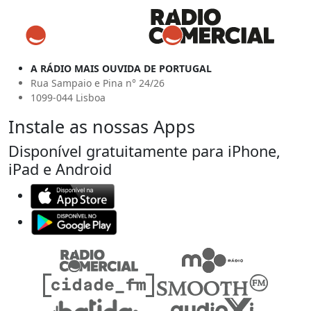
A RÁDIO MAIS OUVIDA DE PORTUGAL
Rua Sampaio e Pina n° 24/26
1099-044 Lisboa
Instale as nossas Apps
Disponível gratuitamente para iPhone,
iPad e Android