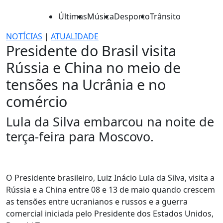
Últimas
Música
Desporto
Trânsito
NOTÍCIAS
|
ATUALIDADE
Presidente do Brasil visita
Rússia e China no meio de
tensões na Ucrânia e no
comércio
Lula da Silva embarcou na noite de
terça-feira para Moscovo.
O Presidente brasileiro, Luiz Inácio Lula da Silva, visita a
Rússia e a China entre 08 e 13 de maio quando crescem
as tensões entre ucranianos e russos e a guerra
comercial iniciada pelo Presidente dos Estados Unidos,