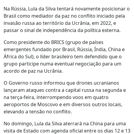
Na Rússia, Lula da Silva tentará novamente posicionar o
Brasil como mediador da paz no conflito iniciado pela
invasão russa ao território da Ucrânia, em 2022, e
passar o sinal de independência da política externa.
Como presidente do BRICS (grupo de países
emergentes fundado por Brasil, Rússia, Índia, China e
África do Sul), o líder brasileiro tem defendido que o
grupo participe numa eventual negociação para um
acordo de paz na Ucrânia.
O Governo russo informou que drones ucranianos
lançaram ataques contra a capital russa na segunda e
na terça-feira, interrompendo voos em quatro
aeroportos de Moscovo e em diversos outros locais,
elevando a tensão no conflito.
No domingo, Lula da Silva aterrará na China para uma
visita de Estado com agenda oficial entre os dias 12 e 13