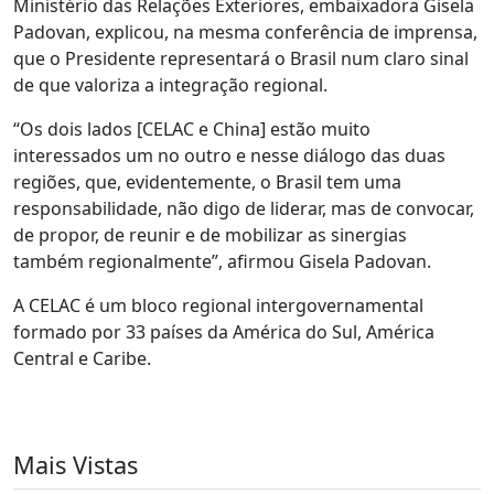
Ministério das Relações Exteriores, embaixadora Gisela
Padovan, explicou, na mesma conferência de imprensa,
que o Presidente representará o Brasil num claro sinal
de que valoriza a integração regional.
“Os dois lados [CELAC e China] estão muito
interessados um no outro e nesse diálogo das duas
regiões, que, evidentemente, o Brasil tem uma
responsabilidade, não digo de liderar, mas de convocar,
de propor, de reunir e de mobilizar as sinergias
também regionalmente”, afirmou Gisela Padovan.
A CELAC é um bloco regional intergovernamental
formado por 33 países da América do Sul, América
Central e Caribe.
Mais Vistas