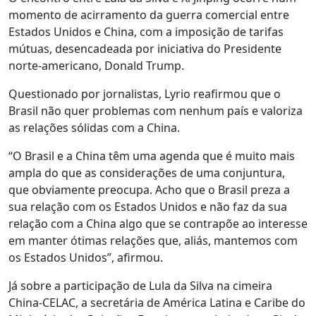
momento de acirramento da guerra comercial entre
Estados Unidos e China, com a imposição de tarifas
mútuas, desencadeada por iniciativa do Presidente
norte-americano, Donald Trump.
Questionado por jornalistas, Lyrio reafirmou que o
Brasil não quer problemas com nenhum país e valoriza
as relações sólidas com a China.
“O Brasil e a China têm uma agenda que é muito mais
ampla do que as considerações de uma conjuntura,
que obviamente preocupa. Acho que o Brasil preza a
sua relação com os Estados Unidos e não faz da sua
relação com a China algo que se contrapõe ao interesse
em manter ótimas relações que, aliás, mantemos com
os Estados Unidos”, afirmou.
Já sobre a participação de Lula da Silva na cimeira
China-CELAC, a secretária de América Latina e Caribe do