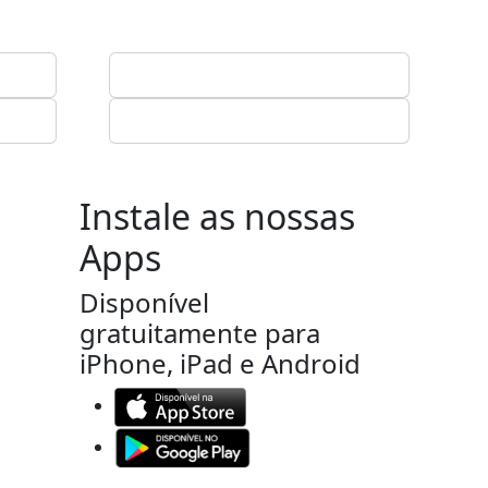
Instale as nossas
Apps
Disponível
gratuitamente para
iPhone, iPad e Android