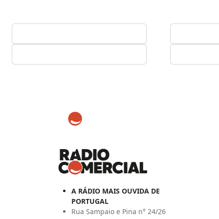
A RÁDIO MAIS OUVIDA DE
PORTUGAL
Rua Sampaio e Pina n° 24/26