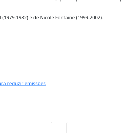
l (1979-1982) e de Nicole Fontaine (1999-2002).
ara reduzir emissões