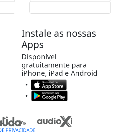
Instale as nossas
Apps
Disponível
gratuitamente para
iPhone, iPad e Android
DE PRIVACIDADE
|