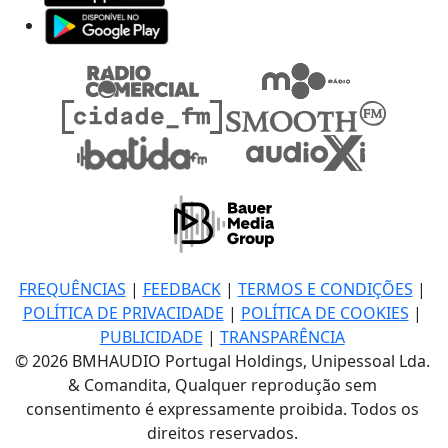
FREQUÊNCIAS
|
FEEDBACK
|
TERMOS E CONDIÇÕES
|
POLÍTICA DE PRIVACIDADE
|
POLÍTICA DE COOKIES
|
PUBLICIDADE
|
TRANSPARÊNCIA
© 2026 BMHAUDIO Portugal Holdings, Unipessoal Lda.
& Comandita, Qualquer reprodução sem
consentimento é expressamente proibida. Todos os
direitos reservados.