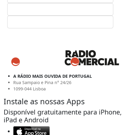
A RÁDIO MAIS OUVIDA DE PORTUGAL
Rua Sampaio e Pina n° 24/26
1099-044 Lisboa
Instale as nossas Apps
Disponível gratuitamente para iPhone,
iPad e Android