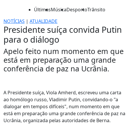
Últimas
Música
Desporto
Trânsito
NOTÍCIAS
|
ATUALIDADE
Presidente suíça convida Putin
para o diálogo
Apelo feito num momento em que
está em preparação uma grande
conferência de paz na Ucrânia.
A Presidente suíça, Viola Amherd, escreveu uma carta
ao homólogo russo, Vladimir Putin, convidando-o "a
dialogar em tempos difíceis", num momento em que
está em preparação uma grande conferência de paz na
Ucrânia, organizada pelas autoridades de Berna.