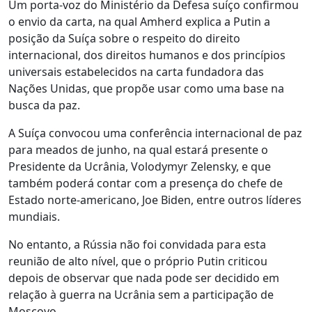
Um porta-voz do Ministério da Defesa suíço confirmou
o envio da carta, na qual Amherd explica a Putin a
posição da Suíça sobre o respeito do direito
internacional, dos direitos humanos e dos princípios
universais estabelecidos na carta fundadora das
Nações Unidas, que propõe usar como uma base na
busca da paz.
A Suíça convocou uma conferência internacional de paz
para meados de junho, na qual estará presente o
Presidente da Ucrânia, Volodymyr Zelensky, e que
também poderá contar com a presença do chefe de
Estado norte-americano, Joe Biden, entre outros líderes
mundiais.
No entanto, a Rússia não foi convidada para esta
reunião de alto nível, que o próprio Putin criticou
depois de observar que nada pode ser decidido em
relação à guerra na Ucrânia sem a participação de
Moscovo.