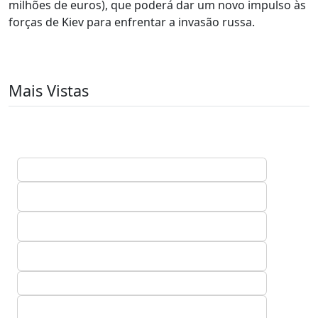
milhões de euros), que poderá dar um novo impulso às
forças de Kiev para enfrentar a invasão russa.
Mais Vistas