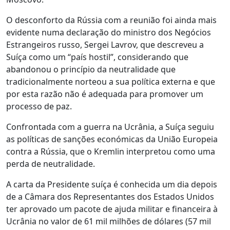
O desconforto da Rússia com a reunião foi ainda mais
evidente numa declaração do ministro dos Negócios
Estrangeiros russo, Sergei Lavrov, que descreveu a
Suíça como um “país hostil”, considerando que
abandonou o princípio da neutralidade que
tradicionalmente norteou a sua política externa e que
por esta razão não é adequada para promover um
processo de paz.
Confrontada com a guerra na Ucrânia, a Suíça seguiu
as políticas de sanções económicas da União Europeia
contra a Rússia, que o Kremlin interpretou como uma
perda de neutralidade.
A carta da Presidente suíça é conhecida um dia depois
de a Câmara dos Representantes dos Estados Unidos
ter aprovado um pacote de ajuda militar e financeira à
Ucrânia no valor de 61 mil milhões de dólares (57 mil