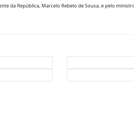
ente da República, Marcelo Rebelo de Sousa, e pelo ministr