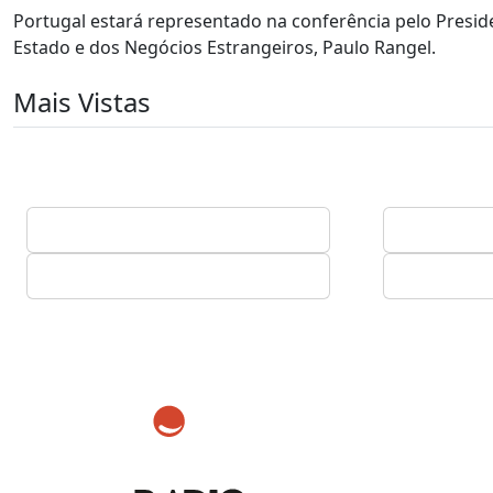
Portugal estará representado na conferência pelo Presid
Estado e dos Negócios Estrangeiros, Paulo Rangel.
Mais Vistas