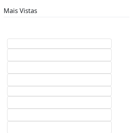
Mais Vistas