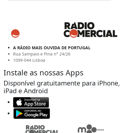
A RÁDIO MAIS OUVIDA DE PORTUGAL
Rua Sampaio e Pina n° 24/26
1099-044 Lisboa
Instale as nossas Apps
Disponível gratuitamente para iPhone,
iPad e Android