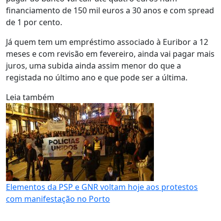
financiamento de 150 mil euros a 30 anos e com spread
de 1 por cento.
Já quem tem um empréstimo associado à Euribor a 12
meses e com revisão em fevereiro, ainda vai pagar mais
juros, uma subida ainda assim menor do que a
registada no último ano e que pode ser a última.
Leia também
Elementos da PSP e GNR voltam hoje aos protestos
com manifestação no Porto