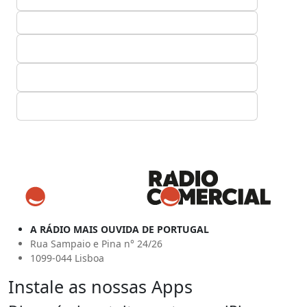
A RÁDIO MAIS OUVIDA DE PORTUGAL
Rua Sampaio e Pina n° 24/26
1099-044 Lisboa
Instale as nossas Apps