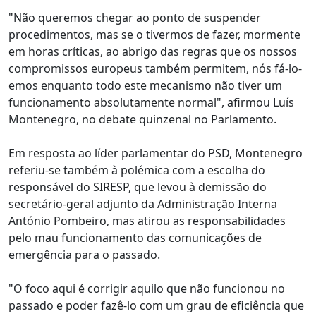
"Não queremos chegar ao ponto de suspender
procedimentos, mas se o tivermos de fazer, mormente
em horas críticas, ao abrigo das regras que os nossos
compromissos europeus também permitem, nós fá-lo-
emos enquanto todo este mecanismo não tiver um
funcionamento absolutamente normal", afirmou Luís
Montenegro, no debate quinzenal no Parlamento.
Em resposta ao líder parlamentar do PSD, Montenegro
referiu-se também à polémica com a escolha do
responsável do SIRESP, que levou à demissão do
secretário-geral adjunto da Administração Interna
António Pombeiro, mas atirou as responsabilidades
pelo mau funcionamento das comunicações de
emergência para o passado.
"O foco aqui é corrigir aquilo que não funcionou no
passado e poder fazê-lo com um grau de eficiência que