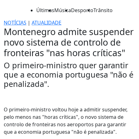
Últimas
Música
Desporto
Trânsito
NOTÍCIAS
|
ATUALIDADE
Montenegro admite suspender
novo sistema de controlo de
fronteiras "nas horas críticas"
O primeiro-ministro quer garantir
que a economia portuguesa "não é
penalizada".
O primeiro-ministro voltou hoje a admitir suspender,
pelo menos nas "horas críticas", o novo sistema de
controlo de fronteiras nos aeroportos para garantir
que a economia portuguesa "não é penalizada".