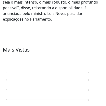
seja o mais intenso, o mais robusto, o mais profundo
possível", disse, reiterando a disponibilidade já
anunciada pelo ministro Luís Neves para dar
explicações no Parlamento.
Mais Vistas