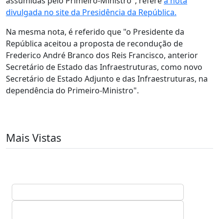
assumidas pelo Primeiro-Ministro", refere
a nota
divulgada no site da Presidência da República.
Na mesma nota, é referido que "o Presidente da
República aceitou a proposta de recondução de
Frederico André Branco dos Reis Francisco, anterior
Secretário de Estado das Infraestruturas, como novo
Secretário de Estado Adjunto e das Infraestruturas, na
dependência do Primeiro-Ministro".
Mais Vistas