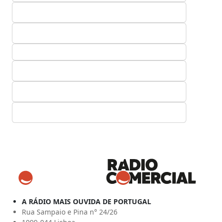
A RÁDIO MAIS OUVIDA DE PORTUGAL
Rua Sampaio e Pina n° 24/26