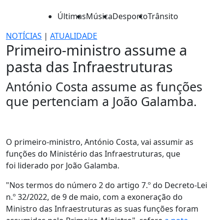
Últimas
Música
Desporto
Trânsito
NOTÍCIAS
|
ATUALIDADE
Primeiro-ministro assume a
pasta das Infraestruturas
António Costa assume as funções
que pertenciam a João Galamba.
O primeiro-ministro, António Costa, vai assumir as
funções do Ministério das Infraestruturas, que
foi liderado por João Galamba.
"Nos termos do número 2 do artigo 7.º do Decreto-Lei
n.º 32/2022, de 9 de maio, com a exoneração do
Ministro das Infraestruturas as suas funções foram