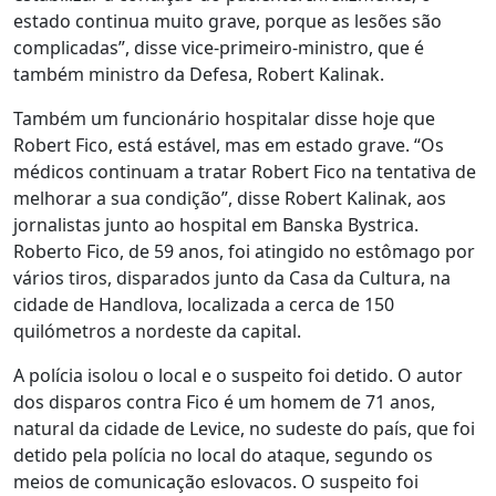
estado continua muito grave, porque as lesões são
complicadas”, disse vice-primeiro-ministro, que é
também ministro da Defesa, Robert Kalinak.
Também um funcionário hospitalar disse hoje que
Robert Fico, está estável, mas em estado grave. “Os
médicos continuam a tratar Robert Fico na tentativa de
melhorar a sua condição”, disse Robert Kalinak, aos
jornalistas junto ao hospital em Banska Bystrica.
Roberto Fico, de 59 anos, foi atingido no estômago por
vários tiros, disparados junto da Casa da Cultura, na
cidade de Handlova, localizada a cerca de 150
quilómetros a nordeste da capital.
A polícia isolou o local e o suspeito foi detido. O autor
dos disparos contra Fico é um homem de 71 anos,
natural da cidade de Levice, no sudeste do país, que foi
detido pela polícia no local do ataque, segundo os
meios de comunicação eslovacos. O suspeito foi