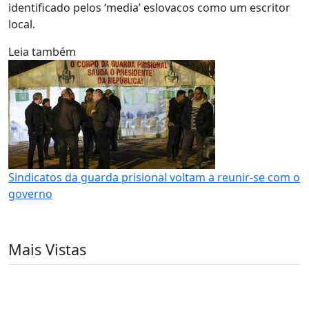
identificado pelos ‘media’ eslovacos como um escritor
local.
Leia também
Sindicatos da guarda prisional voltam a reunir-se com o
governo
Mais Vistas