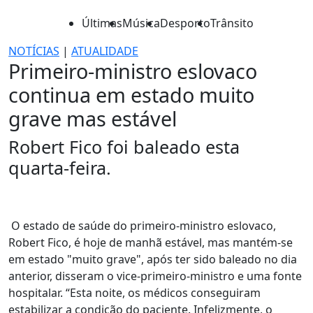
Últimas
Música
Desporto
Trânsito
NOTÍCIAS
|
ATUALIDADE
Primeiro-ministro eslovaco
continua em estado muito
grave mas estável
Robert Fico foi baleado esta
quarta-feira.
O estado de saúde do primeiro-ministro eslovaco,
Robert Fico, é hoje de manhã estável, mas mantém-se
em estado "muito grave", após ter sido baleado no dia
anterior, disseram o vice-primeiro-ministro e uma fonte
hospitalar. “Esta noite, os médicos conseguiram
estabilizar a condição do paciente. Infelizmente, o