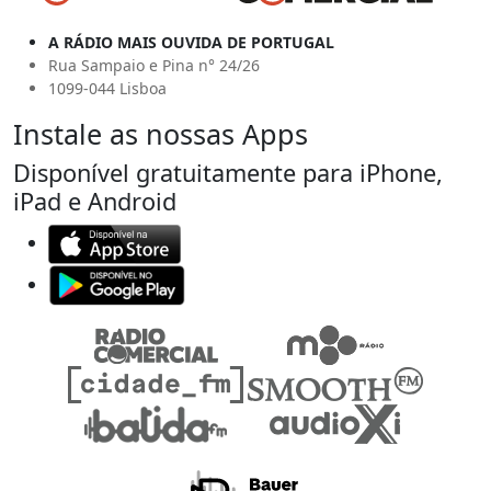
A RÁDIO MAIS OUVIDA DE PORTUGAL
Rua Sampaio e Pina n° 24/26
1099-044 Lisboa
Instale as nossas Apps
Disponível gratuitamente para iPhone,
iPad e Android