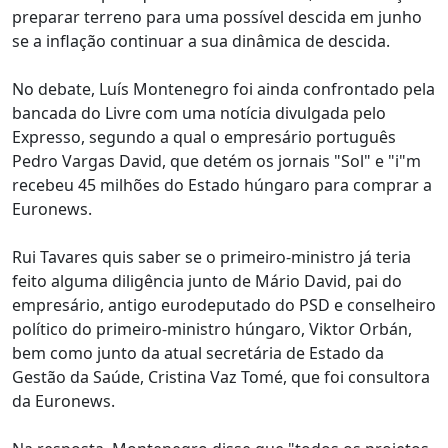
preparar terreno para uma possível descida em junho
se a inflação continuar a sua dinâmica de descida.
No debate, Luís Montenegro foi ainda confrontado pela
bancada do Livre com uma notícia divulgada pelo
Expresso, segundo a qual o empresário português
Pedro Vargas David, que detém os jornais "Sol" e "i"m
recebeu 45 milhões do Estado húngaro para comprar a
Euronews.
Rui Tavares quis saber se o primeiro-ministro já teria
feito alguma diligência junto de Mário David, pai do
empresário, antigo eurodeputado do PSD e conselheiro
político do primeiro-ministro húngaro, Viktor Orbán,
bem como junto da atual secretária de Estado da
Gestão da Saúde, Cristina Vaz Tomé, que foi consultora
da Euronews.