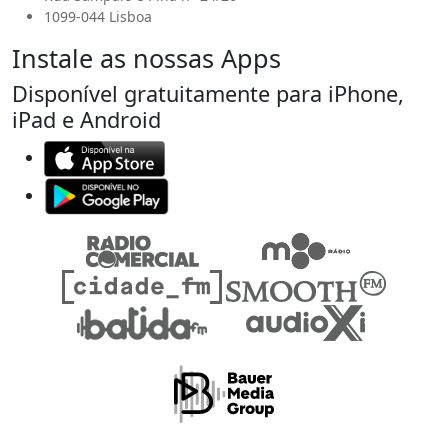
1099-044 Lisboa
Instale as nossas Apps
Disponível gratuitamente para iPhone,
iPad e Android