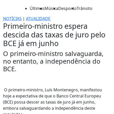
Últimas
Música
Desporto
Trânsito
NOTÍCIAS
|
ATUALIDADE
Primeiro-ministro espera
descida das taxas de juro pelo
BCE já em junho
O primeiro-ministro salvaguarda,
no entanto, a independência do
BCE.
O primeiro-ministro, Luís Montenegro, manifestou
hoje a expectativa de que o Banco Central Europeu
(BCE) possa descer as taxas de juro já em junho,
embora salvaguardando a independência deste