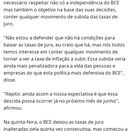
necessário respeitar não só a independência do BCE
mas também o objetivo na base das suas decisões,
conter qualquer movimento de subida das taxas de
juro.
"Não estou a defender que não há condições para
baixar as taxas de juro, eu creio que há, mas nós todos
temos interesse em conter qualquer movimento de
tornar a ver a taxa de inflação a subir. Essa subida seria
ainda mais penalizadora para a vida das pessoas e
empresas do que esta política mais defensiva do BCE",
disse.
"Repito: ainda assim a nossa expectativa é que essa
descida possa ocorrer já no próximo mês de junho",
afirmou.
Na quinta-feira, o BCE deixou as taxas de juro
inalteradas pela quinta vez consecutiva, mas começou a