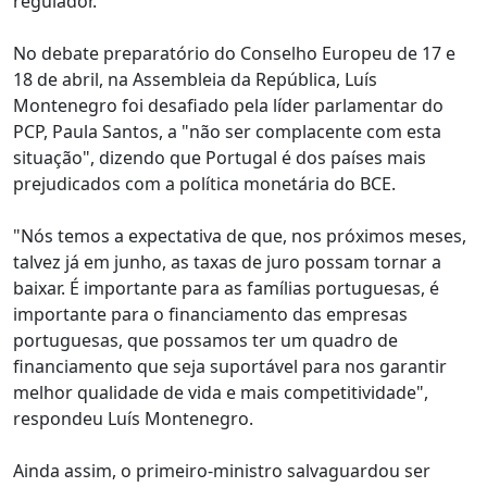
regulador.
No debate preparatório do Conselho Europeu de 17 e
18 de abril, na Assembleia da República, Luís
Montenegro foi desafiado pela líder parlamentar do
PCP, Paula Santos, a "não ser complacente com esta
situação", dizendo que Portugal é dos países mais
prejudicados com a política monetária do BCE.
"Nós temos a expectativa de que, nos próximos meses,
talvez já em junho, as taxas de juro possam tornar a
baixar. É importante para as famílias portuguesas, é
importante para o financiamento das empresas
portuguesas, que possamos ter um quadro de
financiamento que seja suportável para nos garantir
melhor qualidade de vida e mais competitividade",
respondeu Luís Montenegro.
Ainda assim, o primeiro-ministro salvaguardou ser