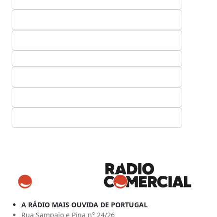
A RÁDIO MAIS OUVIDA DE PORTUGAL
Rua Sampaio e Pina n° 24/26