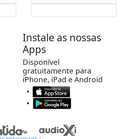
Instale as nossas
Apps
Disponível
gratuitamente para
iPhone, iPad e Android