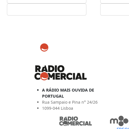
A RÁDIO MAIS OUVIDA DE
PORTUGAL
Rua Sampaio e Pina n° 24/26
1099-044 Lisboa