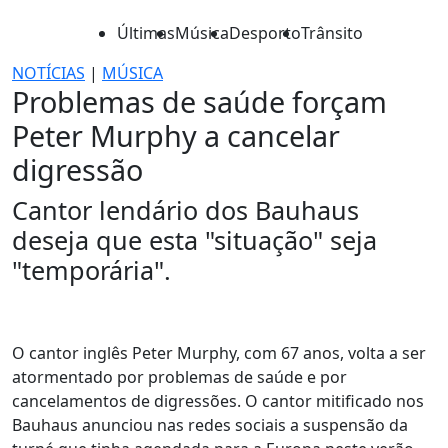
Últimas
Música
Desporto
Trânsito
NOTÍCIAS
|
MÚSICA
Problemas de saúde forçam
Peter Murphy a cancelar
digressão
Cantor lendário dos Bauhaus
deseja que esta "situação" seja
"temporária".
O cantor inglês Peter Murphy, com 67 anos, volta a ser
atormentado por problemas de saúde e por
cancelamentos de digressões. O cantor mitificado nos
Bauhaus anunciou nas redes sociais a suspensão da