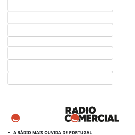
A RÁDIO MAIS OUVIDA DE PORTUGAL