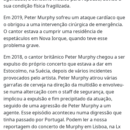
sua condição física fragilizada.
Em 2019, Peter Murphy sofreu um ataque cardíaco que
o obrigou a uma intervenção cirúrgica de emergência.
O cantor estava a cumprir uma residência de
espetáculos em Nova Iorque, quando teve esse
problema grave.
Em 2018, o cantor britânico Peter Murphy chegou a ser
expulso do próprio concerto que estava a dar em
Estocolmo, na Suécia, depois de vários incidentes
provocados pelo artista. Peter Murphy atirou várias
garrafas de cerveja na direção da multidão e envolveu-
se numa altercação com o staff de segurança, que
implicou a expulsão e fim precipitado da atuação,
seguido de uma agressão de Peter Murphy a um
agente. Esse episódio aconteceu numa digressão que
tinha passado por Portugal. Podem ler a nossa
reportagem do concerto de Murphy em Lisboa, na Lx