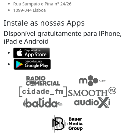
Rua Sampaio e Pina n° 24/26
1099-044 Lisboa
Instale as nossas Apps
Disponível gratuitamente para iPhone,
iPad e Android