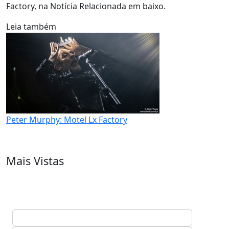
Factory, na Notícia Relacionada em baixo.
Leia também
Peter Murphy: Motel Lx Factory
Mais Vistas