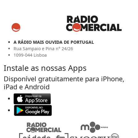
A RÁDIO MAIS OUVIDA DE PORTUGAL
Rua Sampaio e Pina n° 24/26
1099-044 Lisboa
Instale as nossas Apps
Disponível gratuitamente para iPhone,
iPad e Android