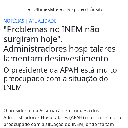
Últimas
Música
Desporto
Trânsito
NOTÍCIAS
|
ATUALIDADE
"Problemas no INEM não
surgiram hoje".
Administradores hospitalares
lamentam desinvestimento
O presidente da APAH está muito
preocupado com a situação do
INEM.
O presidente da Associação Portuguesa dos
Administradores Hospitalares (APAH) mostra-se muito
preocupado com a situação do INEM, onde "faltam