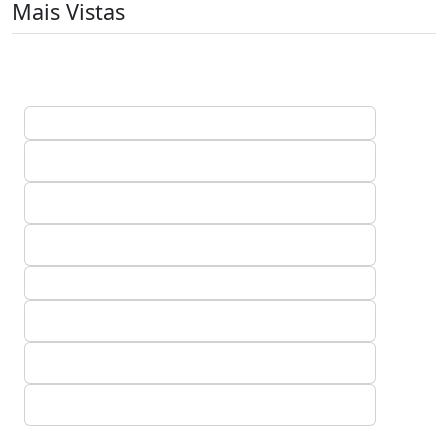
Mais Vistas