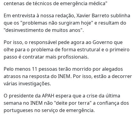
centenas de técnicos de emergência médica"
Em entrevista à nossa redação, Xavier Barreto sublinha
que os "problemas não surgiram hoje" e resultam do
"desinvestimento de muitos anos".
Por isso, o responsável pede agora ao Governo que
olhe para o problema de forma estrutural e o primeiro
passo é contratar mais profissionais.
Pelo menos 11 pessoas terão morrido por alegados
atrasos na resposta do INEM. Por isso, estão a decorrer
várias investigações.
O presidente da APAH espera que a crise da última
semana no INEM não "deite por terra" a confiança dos
portugueses no serviço de emergência.