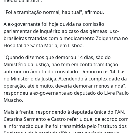
média da altura".
"Foi a tramitação normal, habitual", afirmou.
A ex-governante foi hoje ouvida na comissão
parlamentar de inquérito ao caso das gémeas luso-
brasileiras tratadas com o medicamento Zolgensma no
Hospital de Santa Maria, em Lisboa.
"Quando dizemos que demorou 14 dias, são do
Ministério da Justiça, não tem em conta tramitação
anterior no âmbito do consulado. Demorou os 14 dias
no Ministério da Justiça. Atendendo à complexidade da
operação, até é muito, deveria demorar menos ainda",
respondeu a ex-governante ao deputado do Livre Paulo
Muacho.
Mais à frente, respondendo à deputada única do PAN,
Catarina Sarmento e Castro referiu que, de acordo com
a informação que lhe foi transmitida pelo Instituto dos