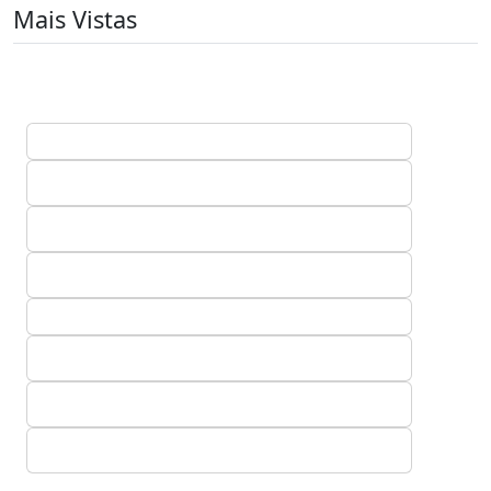
Mais Vistas