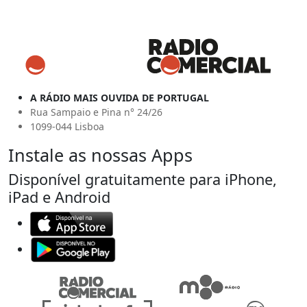
A RÁDIO MAIS OUVIDA DE PORTUGAL
Rua Sampaio e Pina n° 24/26
1099-044 Lisboa
Instale as nossas Apps
Disponível gratuitamente para iPhone,
iPad e Android