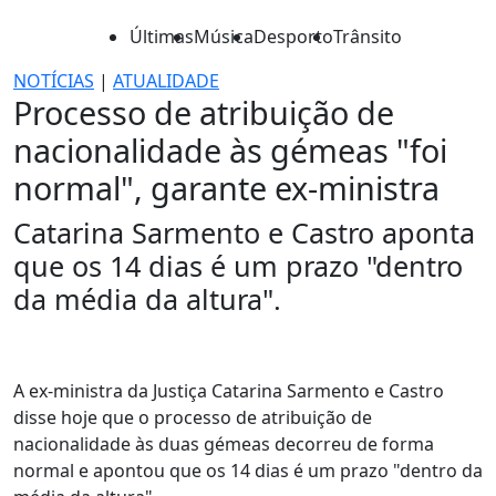
Últimas
Música
Desporto
Trânsito
NOTÍCIAS
|
ATUALIDADE
Processo de atribuição de
nacionalidade às gémeas "foi
normal", garante ex-ministra
Catarina Sarmento e Castro aponta
que os 14 dias é um prazo "dentro
da média da altura".
A ex-ministra da Justiça Catarina Sarmento e Castro
disse hoje que o processo de atribuição de
nacionalidade às duas gémeas decorreu de forma
normal e apontou que os 14 dias é um prazo "dentro da