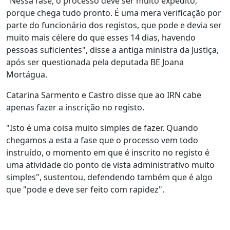
"Nessa fase, o processo deve ser muito expedito,
porque chega tudo pronto. É uma mera verificação por
parte do funcionário dos registos, que pode e devia ser
muito mais célere do que esses 14 dias, havendo
pessoas suficientes", disse a antiga ministra da Justiça,
após ser questionada pela deputada BE Joana
Mortágua.
Catarina Sarmento e Castro disse que ao IRN cabe
apenas fazer a inscrição no registo.
"Isto é uma coisa muito simples de fazer. Quando
chegamos a esta a fase que o processo vem todo
instruído, o momento em que é inscrito no registo é
uma atividade do ponto de vista administrativo muito
simples", sustentou, defendendo também que é algo
que "pode e deve ser feito com rapidez".