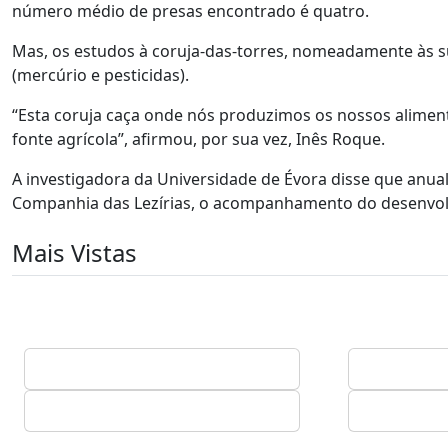
número médio de presas encontrado é quatro.
Mas, os estudos à coruja-das-torres, nomeadamente às 
(mercúrio e pesticidas).
“Esta coruja caça onde nós produzimos os nossos alimen
fonte agrícola”, afirmou, por sua vez, Inês Roque.
A investigadora da Universidade de Évora disse que anual
Companhia das Lezírias, o acompanhamento do desenvolvi
Mais Vistas