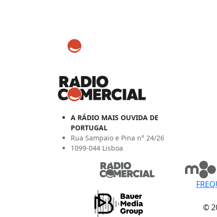
A RÁDIO MAIS OUVIDA DE
PORTUGAL
Rua Sampaio e Pina n° 24/26
1099-044 Lisboa
FREQ
© 2