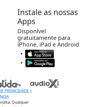
Instale as nossas
Apps
Disponível
gratuitamente para
iPhone, iPad e Android
DE PRIVACIDADE
|
NCIA
ndita, Qualquer