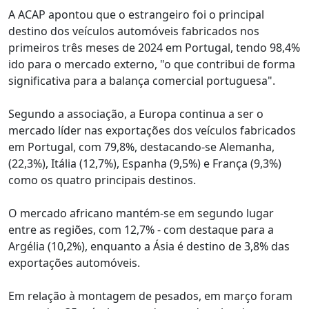
A ACAP apontou que o estrangeiro foi o principal
destino dos veículos automóveis fabricados nos
primeiros três meses de 2024 em Portugal, tendo 98,4%
ido para o mercado externo, "o que contribui de forma
significativa para a balança comercial portuguesa".
Segundo a associação, a Europa continua a ser o
mercado líder nas exportações dos veículos fabricados
em Portugal, com 79,8%, destacando-se Alemanha,
(22,3%), Itália (12,7%), Espanha (9,5%) e França (9,3%)
como os quatro principais destinos.
O mercado africano mantém-se em segundo lugar
entre as regiões, com 12,7% - com destaque para a
Argélia (10,2%), enquanto a Ásia é destino de 3,8% das
exportações automóveis.
Em relação à montagem de pesados, em março foram