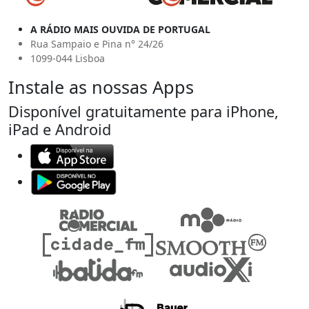
A RÁDIO MAIS OUVIDA DE PORTUGAL
Rua Sampaio e Pina n° 24/26
1099-044 Lisboa
Instale as nossas Apps
Disponível gratuitamente para iPhone,
iPad e Android