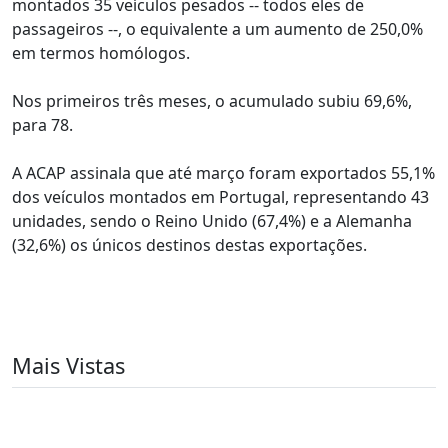
montados 35 veículos pesados -- todos eles de
passageiros --, o equivalente a um aumento de 250,0%
em termos homólogos.
Nos primeiros três meses, o acumulado subiu 69,6%,
para 78.
A ACAP assinala que até março foram exportados 55,1%
dos veículos montados em Portugal, representando 43
unidades, sendo o Reino Unido (67,4%) e a Alemanha
(32,6%) os únicos destinos destas exportações.
Mais Vistas