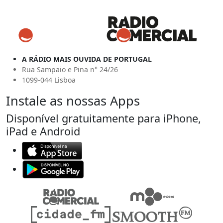
A RÁDIO MAIS OUVIDA DE PORTUGAL
Rua Sampaio e Pina n° 24/26
1099-044 Lisboa
Instale as nossas Apps
Disponível gratuitamente para iPhone,
iPad e Android