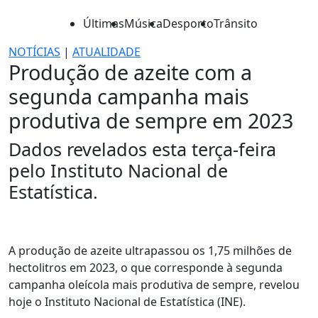
Últimas
Música
Desporto
Trânsito
NOTÍCIAS
|
ATUALIDADE
Produção de azeite com a
segunda campanha mais
produtiva de sempre em 2023
Dados revelados esta terça-feira
pelo Instituto Nacional de
Estatística.
A produção de azeite ultrapassou os 1,75 milhões de
hectolitros em 2023, o que corresponde à segunda
campanha oleícola mais produtiva de sempre, revelou
hoje o Instituto Nacional de Estatística (INE).