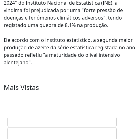
2024" do Instituto Nacional de Estatística (INE), a
vindima foi prejudicada por uma "forte pressão de
doenças e fenómenos climáticos adversos", tendo
registado uma quebra de 8,1% na produção.
De acordo com o instituto estatístico, a segunda maior
produção de azeite da série estatística registada no ano
passado refletiu "a maturidade do olival intensivo
alentejano".
Mais Vistas