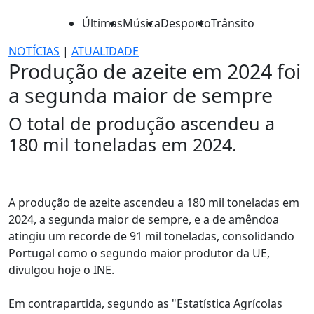
Últimas
Música
Desporto
Trânsito
NOTÍCIAS
|
ATUALIDADE
Produção de azeite em 2024 foi
a segunda maior de sempre
O total de produção ascendeu a
180 mil toneladas em 2024.
A produção de azeite ascendeu a 180 mil toneladas em
2024, a segunda maior de sempre, e a de amêndoa
atingiu um recorde de 91 mil toneladas, consolidando
Portugal como o segundo maior produtor da UE,
divulgou hoje o INE.
Em contrapartida, segundo as "Estatística Agrícolas