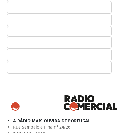
A RÁDIO MAIS OUVIDA DE PORTUGAL
Rua Sampaio e Pina n° 24/26