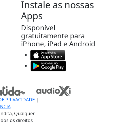
Instale as nossas
Apps
Disponível
gratuitamente para
iPhone, iPad e Android
DE PRIVACIDADE
|
NCIA
ndita, Qualquer
dos os direitos