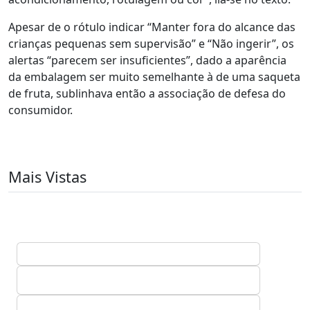
Apesar de o rótulo indicar “Manter fora do alcance das
crianças pequenas sem supervisão” e “Não ingerir”, os
alertas “parecem ser insuficientes”, dado a aparência
da embalagem ser muito semelhante à de uma saqueta
de fruta, sublinhava então a associação de defesa do
consumidor.
Mais Vistas