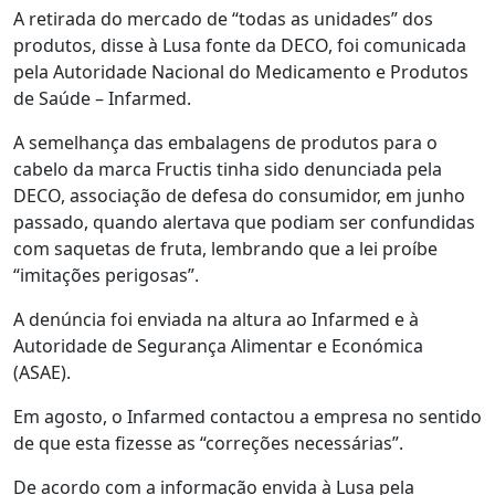
A retirada do mercado de “todas as unidades” dos
produtos, disse à Lusa fonte da DECO, foi comunicada
pela Autoridade Nacional do Medicamento e Produtos
de Saúde – Infarmed.
A semelhança das embalagens de produtos para o
cabelo da marca Fructis tinha sido denunciada pela
DECO, associação de defesa do consumidor, em junho
passado, quando alertava que podiam ser confundidas
com saquetas de fruta, lembrando que a lei proíbe
“imitações perigosas”.
A denúncia foi enviada na altura ao Infarmed e à
Autoridade de Segurança Alimentar e Económica
(ASAE).
Em agosto, o Infarmed contactou a empresa no sentido
de que esta fizesse as “correções necessárias”.
De acordo com a informação envida à Lusa pela