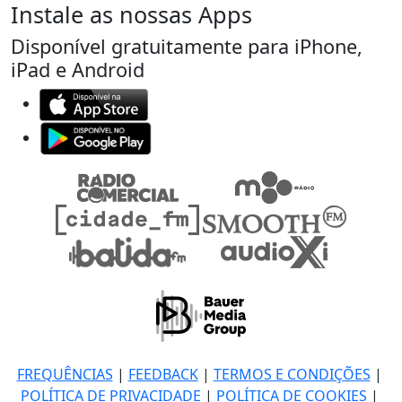
Instale as nossas Apps
Disponível gratuitamente para iPhone,
iPad e Android
FREQUÊNCIAS
|
FEEDBACK
|
TERMOS E CONDIÇÕES
|
POLÍTICA DE PRIVACIDADE
|
POLÍTICA DE COOKIES
|