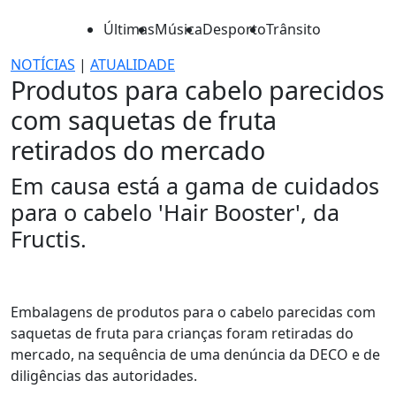
Últimas
Música
Desporto
Trânsito
NOTÍCIAS
|
ATUALIDADE
Produtos para cabelo parecidos
com saquetas de fruta
retirados do mercado
Em causa está a gama de cuidados
para o cabelo 'Hair Booster', da
Fructis.
Embalagens de produtos para o cabelo parecidas com
saquetas de fruta para crianças foram retiradas do
mercado, na sequência de uma denúncia da DECO e de
diligências das autoridades.