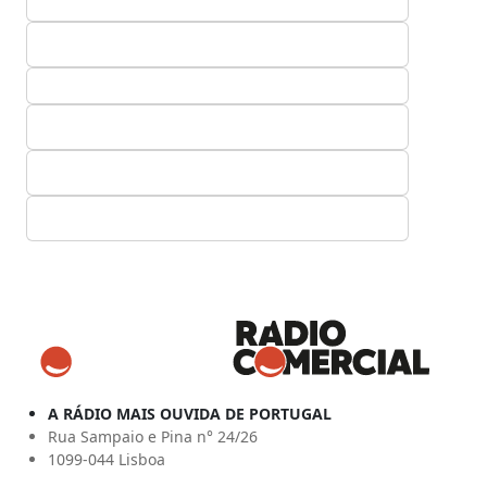
A RÁDIO MAIS OUVIDA DE PORTUGAL
Rua Sampaio e Pina n° 24/26
1099-044 Lisboa