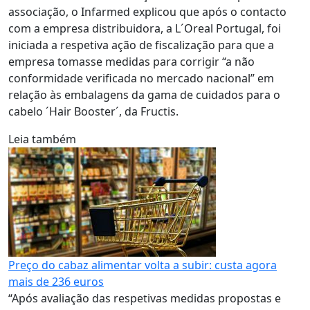
associação, o Infarmed explicou que após o contacto
com a empresa distribuidora, a L´Oreal Portugal, foi
iniciada a respetiva ação de fiscalização para que a
empresa tomasse medidas para corrigir “a não
conformidade verificada no mercado nacional” em
relação às embalagens da gama de cuidados para o
cabelo ´Hair Booster´, da Fructis.
Leia também
Preço do cabaz alimentar volta a subir: custa agora
mais de 236 euros
“Após avaliação das respetivas medidas propostas e