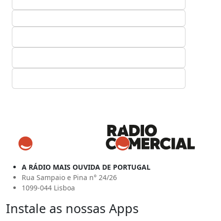
A RÁDIO MAIS OUVIDA DE PORTUGAL
Rua Sampaio e Pina n° 24/26
1099-044 Lisboa
Instale as nossas Apps