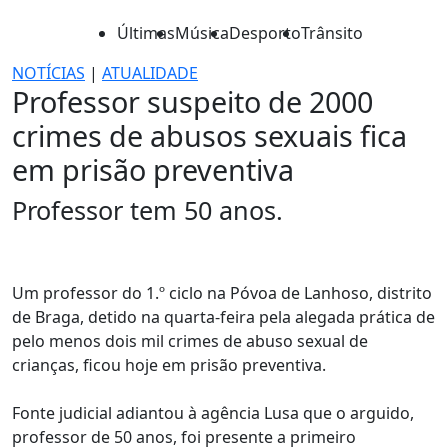
Últimas
Música
Desporto
Trânsito
NOTÍCIAS
|
ATUALIDADE
Professor suspeito de 2000
crimes de abusos sexuais fica
em prisão preventiva
Professor tem 50 anos.
Um professor do 1.º ciclo na Póvoa de Lanhoso, distrito
de Braga, detido na quarta-feira pela alegada prática de
pelo menos dois mil crimes de abuso sexual de
crianças, ficou hoje em prisão preventiva.
Fonte judicial adiantou à agência Lusa que o arguido,
professor de 50 anos, foi presente a primeiro