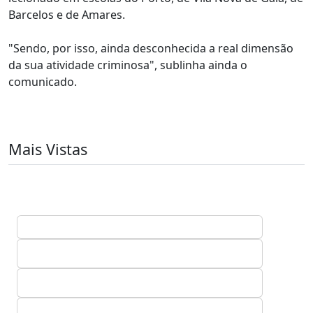
Barcelos e de Amares.
"Sendo, por isso, ainda desconhecida a real dimensão
da sua atividade criminosa", sublinha ainda o
comunicado.
Mais Vistas