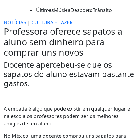
Últimas
Música
Desporto
Trânsito
NOTÍCIAS
|
CULTURA E LAZER
Professora oferece sapatos a
aluno sem dinheiro para
comprar uns novos
Docente apercebeu-se que os
sapatos do aluno estavam bastante
gastos.
A empatia é algo que pode existir em qualquer lugar e
na escola os professores podem ser os melhores
amigos de um aluno.
No México, uma docente comprou uns sapatos para