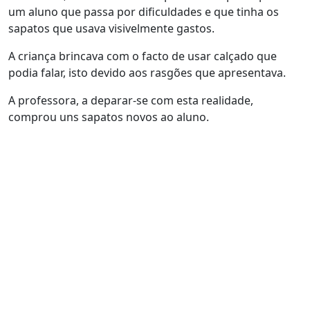
um aluno que passa por dificuldades e que tinha os
sapatos que usava visivelmente gastos.
A criança brincava com o facto de usar calçado que
podia falar, isto devido aos rasgões que apresentava.
A professora, a deparar-se com esta realidade,
comprou uns sapatos novos ao aluno.