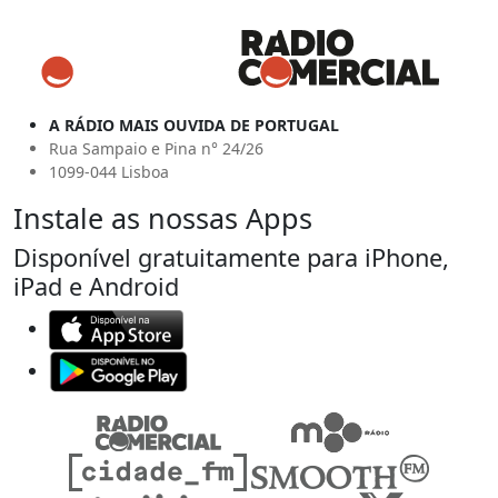
A RÁDIO MAIS OUVIDA DE PORTUGAL
Rua Sampaio e Pina n° 24/26
1099-044 Lisboa
Instale as nossas Apps
Disponível gratuitamente para iPhone,
iPad e Android