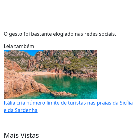
O gesto foi bastante elogiado nas redes sociais.
Leia também
Itália cria número limite de turistas nas praias da Sicília
e da Sardenha
Mais Vistas