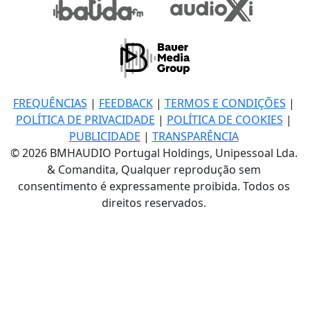
FREQUÊNCIAS
|
FEEDBACK
|
TERMOS E CONDIÇÕES
|
POLÍTICA DE PRIVACIDADE
|
POLÍTICA DE COOKIES
|
PUBLICIDADE
|
TRANSPARÊNCIA
© 2026 BMHAUDIO Portugal Holdings, Unipessoal Lda.
& Comandita, Qualquer reprodução sem
consentimento é expressamente proibida. Todos os
direitos reservados.