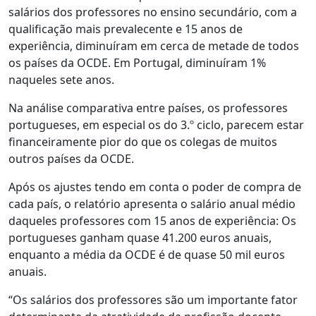
salários dos professores no ensino secundário, com a
qualificação mais prevalecente e 15 anos de
experiência, diminuíram em cerca de metade de todos
os países da OCDE. Em Portugal, diminuíram 1%
naqueles sete anos.
Na análise comparativa entre países, os professores
portugueses, em especial os do 3.º ciclo, parecem estar
financeiramente pior do que os colegas de muitos
outros países da OCDE.
Após os ajustes tendo em conta o poder de compra de
cada país, o relatório apresenta o salário anual médio
daqueles professores com 15 anos de experiência: Os
portugueses ganham quase 41.200 euros anuais,
enquanto a média da OCDE é de quase 50 mil euros
anuais.
“Os salários dos professores são um importante fator