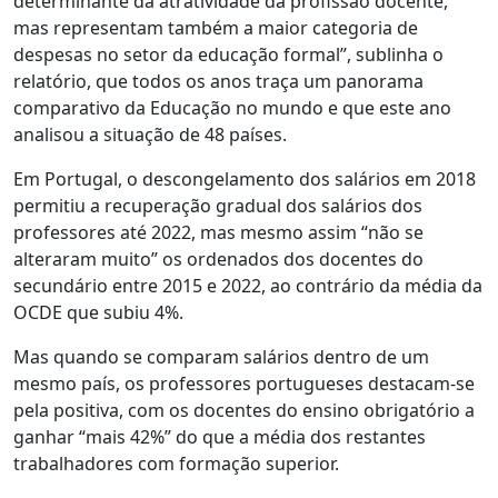
determinante da atratividade da profissão docente,
mas representam também a maior categoria de
despesas no setor da educação formal”, sublinha o
relatório, que todos os anos traça um panorama
comparativo da Educação no mundo e que este ano
analisou a situação de 48 países.
Em Portugal, o descongelamento dos salários em 2018
permitiu a recuperação gradual dos salários dos
professores até 2022, mas mesmo assim “não se
alteraram muito” os ordenados dos docentes do
secundário entre 2015 e 2022, ao contrário da média da
OCDE que subiu 4%.
Mas quando se comparam salários dentro de um
mesmo país, os professores portugueses destacam-se
pela positiva, com os docentes do ensino obrigatório a
ganhar “mais 42%” do que a média dos restantes
trabalhadores com formação superior.