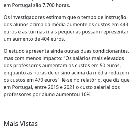
em Portugal são 7.700 horas.
Os investigadores estimam que o tempo de instrução
dos alunos acima da média aumente os custos em 443
euros e as turmas mais pequenas possam representar
um aumento de 404 euros.
O estudo apresenta ainda outras duas condicionantes,
mas com menos impacto: “Os salários mais elevados
dos professores aumentam os custos em 50 euros,
enquanto as horas de ensino acima da média reduzem
os custos em 470 euros”, lê-se no relatório, que diz que
em Portugal, entre 2015 e 2021 o custo salarial dos
professores por aluno aumentou 16%.
Mais Vistas