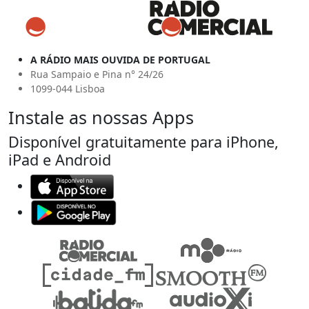
A RÁDIO MAIS OUVIDA DE PORTUGAL
Rua Sampaio e Pina n° 24/26
1099-044 Lisboa
Instale as nossas Apps
Disponível gratuitamente para iPhone,
iPad e Android