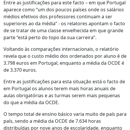
Entre as justificações para este facto – em que Portugal
aparece como “um dos poucos países onde os salários
médios efetivos dos professores continuam a ser
superiores ao da média” - os relatores apontam o facto
de se tratar de uma classe envelhecida em que grande
parte “está perto do topo da sua carreira”.
Voltando às comparações internacionais, o relatório
revela que o custo médio dos ordenados por aluno é de
3.798 euros em Portugal, enquanto a média da OCDE é
de 3.370 euros.
Entre as justificações para esta situação está o facto de
em Portugal os alunos terem mais horas anuais de
aulas obrigatórias e as turmas serem mais pequenas
do que a média da OCDE.
O tempo total de ensino básico varia muito de país para
país, sendo a média da OCDE de 7.634 horas
distribuídas por nove anos de escolaridade, enquanto