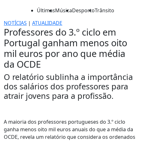
Últimas
Música
Desporto
Trânsito
NOTÍCIAS
|
ATUALIDADE
Professores do 3.º ciclo em
Portugal ganham menos oito
mil euros por ano que média
da OCDE
O relatório sublinha a importância
dos salários dos professores para
atrair jovens para a profissão.
A maioria dos professores portugueses do 3.º ciclo
ganha menos oito mil euros anuais do que a média da
OCDE, revela um relatório que considera os ordenados