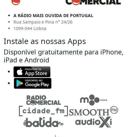
A RÁDIO MAIS OUVIDA DE PORTUGAL
Rua Sampaio e Pina n° 24/26
1099-044 Lisboa
Instale as nossas Apps
Disponível gratuitamente para iPhone,
iPad e Android