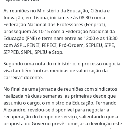
As reuniões no Ministério da Educação, Ciência e
Inovação, em Lisboa, iniciam-se às 08:30 com a
Federação Nacional dos Professores (Fenprof),
prosseguem às 10:15 com a Federação Nacional da
Educação (FNE) e terminam entre as 12:00 e as 13:30
com ASPL, FENEI, FEPECI, Pró-Ordem, SEPLEU, SIPE,
SIPPEB, SNPL, SPLIU e Stop.
Segundo uma nota do ministério, o processo negocial
visa também "outras medidas de valorização da
carreira" docente.
No final de uma jornada de reuniões com sindicatos
realizada há duas semanas, as primeiras desde que
assumiu o cargo, o ministro da Educação, Fernando
Alexandre, revelou-se disponível para negociar a
recuperação do tempo de serviço, salientando que a
proposta do Governo prevê começar a devolução este