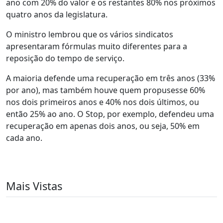
ano com 20% do valor e os restantes 80% nos próximos
quatro anos da legislatura.
O ministro lembrou que os vários sindicatos
apresentaram fórmulas muito diferentes para a
reposição do tempo de serviço.
A maioria defende uma recuperação em três anos (33%
por ano), mas também houve quem propusesse 60%
nos dois primeiros anos e 40% nos dois últimos, ou
então 25% ao ano. O Stop, por exemplo, defendeu uma
recuperação em apenas dois anos, ou seja, 50% em
cada ano.
Mais Vistas