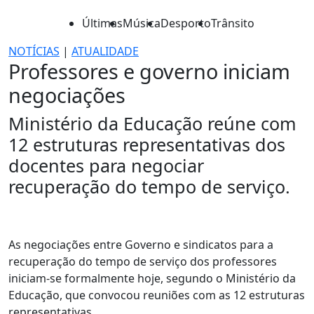
Últimas
Música
Desporto
Trânsito
NOTÍCIAS
|
ATUALIDADE
Professores e governo iniciam
negociações
Ministério da Educação reúne com
12 estruturas representativas dos
docentes para negociar
recuperação do tempo de serviço.
As negociações entre Governo e sindicatos para a
recuperação do tempo de serviço dos professores
iniciam-se formalmente hoje, segundo o Ministério da
Educação, que convocou reuniões com as 12 estruturas
representativas.