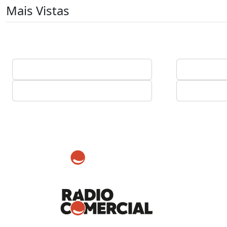
Mais Vistas