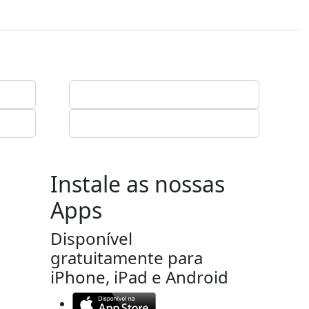
Instale as nossas
Apps
Disponível
gratuitamente para
iPhone, iPad e Android