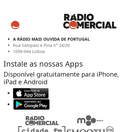
A RÁDIO MAIS OUVIDA DE PORTUGAL
Rua Sampaio e Pina n° 24/26
1099-044 Lisboa
Instale as nossas Apps
Disponível gratuitamente para iPhone,
iPad e Android