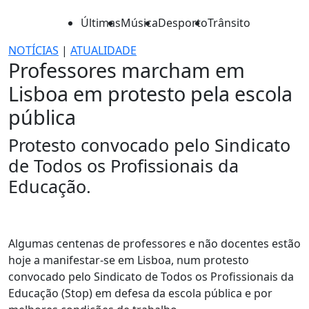
Últimas
Música
Desporto
Trânsito
NOTÍCIAS
|
ATUALIDADE
Professores marcham em
Lisboa em protesto pela escola
pública
Protesto convocado pelo Sindicato
de Todos os Profissionais da
Educação.
Algumas centenas de professores e não docentes estão
hoje a manifestar-se em Lisboa, num protesto
convocado pelo Sindicato de Todos os Profissionais da
Educação (Stop) em defesa da escola pública e por