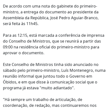
De acordo com uma nota do gabinete do primeiro-
ministro, a entrega do documento ao presidente da
Assembleia da República, José Pedro Aguiar-Branco,
será feita às 11h45.
Para as 12:15, está marcada a conferência de imprensa
do Conselho de Ministros, que se reunirá a partir das
09:00 na residência oficial do primeiro-ministro para
aprovar o documento.
Este Conselho de Ministros tinha sido anunciado no
sábado pelo primeiro-ministro, Luís Montenegro, numa
reunião informal que juntou todo o Governo em
Óbidos, e em que disse à comunicação social que o
programa já estava "muito adiantado".
"Há sempre um trabalho de articulação, de
coordenação, de redação, mas continuaremos nos