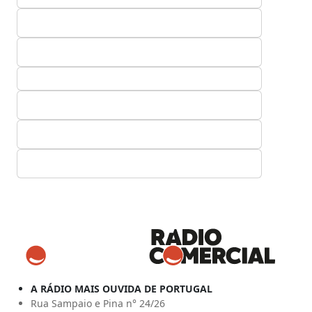
A RÁDIO MAIS OUVIDA DE PORTUGAL
Rua Sampaio e Pina n° 24/26