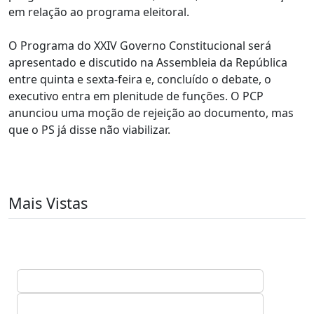
em relação ao programa eleitoral.
O Programa do XXIV Governo Constitucional será
apresentado e discutido na Assembleia da República
entre quinta e sexta-feira e, concluído o debate, o
executivo entra em plenitude de funções. O PCP
anunciou uma moção de rejeição ao documento, mas
que o PS já disse não viabilizar.
Mais Vistas