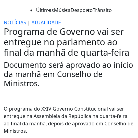
Últimas
Música
Desporto
Trânsito
NOTÍCIAS
|
ATUALIDADE
Programa de Governo vai ser
entregue no parlamento ao
final da manhã de quarta-feira
Documento será aprovado ao início
da manhã em Conselho de
Ministros.
O programa do XXIV Governo Constitucional vai ser
entregue na Assembleia da República na quarta-feira
ao final da manhã, depois de aprovado em Conselho de
Ministros.