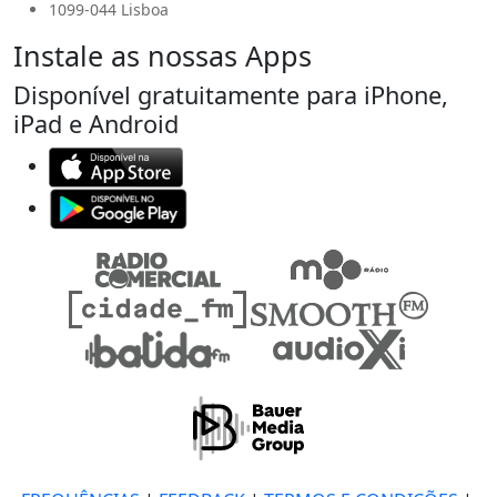
1099-044 Lisboa
Instale as nossas Apps
Disponível gratuitamente para iPhone,
iPad e Android