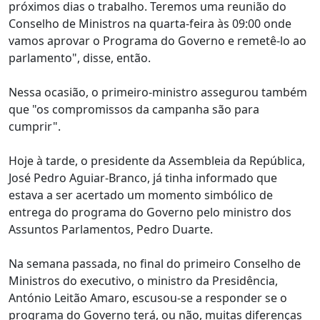
próximos dias o trabalho. Teremos uma reunião do
Conselho de Ministros na quarta-feira às 09:00 onde
vamos aprovar o Programa do Governo e remetê-lo ao
parlamento", disse, então.
Nessa ocasião, o primeiro-ministro assegurou também
que "os compromissos da campanha são para
cumprir".
Hoje à tarde, o presidente da Assembleia da República,
José Pedro Aguiar-Branco, já tinha informado que
estava a ser acertado um momento simbólico de
entrega do programa do Governo pelo ministro dos
Assuntos Parlamentos, Pedro Duarte.
Na semana passada, no final do primeiro Conselho de
Ministros do executivo, o ministro da Presidência,
António Leitão Amaro, escusou-se a responder se o
programa do Governo terá, ou não, muitas diferenças