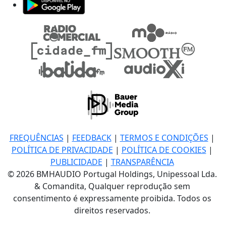
FREQUÊNCIAS
|
FEEDBACK
|
TERMOS E CONDIÇÕES
|
POLÍTICA DE PRIVACIDADE
|
POLÍTICA DE COOKIES
|
PUBLICIDADE
|
TRANSPARÊNCIA
© 2026 BMHAUDIO Portugal Holdings, Unipessoal Lda.
& Comandita, Qualquer reprodução sem
consentimento é expressamente proibida. Todos os
direitos reservados.