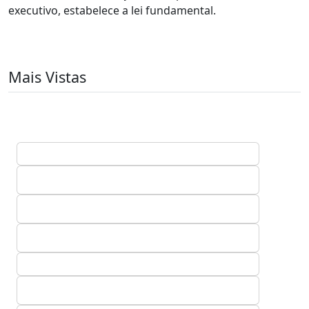
executivo, estabelece a lei fundamental.
Mais Vistas