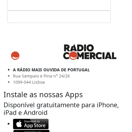
A RÁDIO MAIS OUVIDA DE PORTUGAL
Rua Sampaio e Pina n° 24/26
1099-044 Lisboa
Instale as nossas Apps
Disponível gratuitamente para iPhone,
iPad e Android