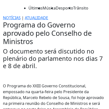
Últimas
Música
Desporto
Trânsito
NOTÍCIAS
|
ATUALIDADE
Programa do Governo
aprovado pelo Conselho de
Ministros
O documento será discutido no
plenário do parlamento nos dias 7
e 8 de abril.
O Programa do XXIII Governo Constitucional,
empossado na quarta-feira pelo Presidente da
República, Marcelo Rebelo de Sousa, foi hoje aprovado
na primeira reunião do Conselho de Ministros e será