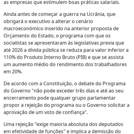
as empresas que estimulem boas práticas salariais.
Ainda antes de começar a guerra na Ucrânia, que
obrigará o executivo a alterar o cenário
macroeconómico inserido na anterior proposta de
Orçamento do Estado, o programa com que os
socialistas se apresentaram às legislativas previa que
até 2026 a dívida pública se reduza para valor inferior a
110% do Produto Interno Bruto (PIB) e que se assista
um aumento médio do rendimento dos trabalhadores
em 20%.
De acordo com a Constituição, o debate do Programa
do Governo "não pode exceder três dias e até ao seu
encerramento pode qualquer grupo parlamentar
propor a rejeição do programa ou o Governo solicitar a
aprovação de um voto de confiança".
Uma rejeição "exige maioria absoluta dos deputados
em efetividade de funções" e implica a demissão do